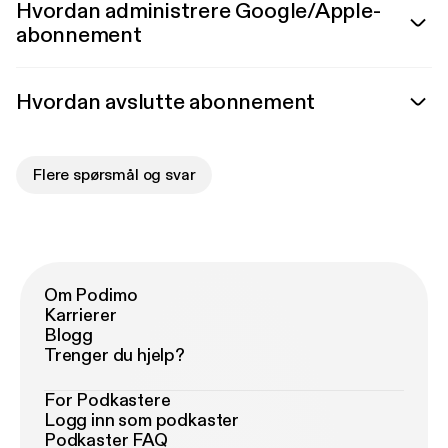
Hvordan administrere Google/Apple-
abonnement
Hvordan avslutte abonnement
Flere spørsmål og svar
Om Podimo
Karrierer
Blogg
Trenger du hjelp?
For Podkastere
Logg inn som podkaster
Podkaster FAQ