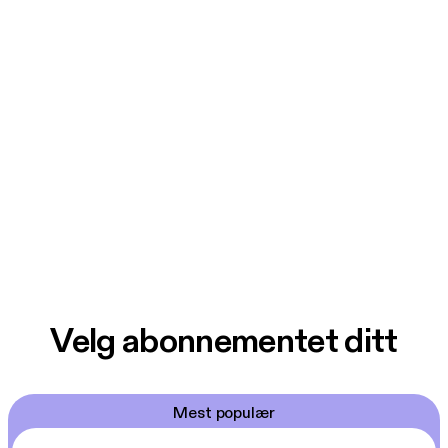
Velg abonnementet ditt
Mest populær