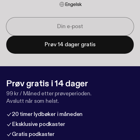
Engelsk
Prøv 14 dager gratis
Prøv gratis i 14 dager
99 kr / Måned etter prøveperioden.
Avslutt når som helst.
20 timer lydbøker i måneden
Eksklusive podkaster
Gratis podkaster