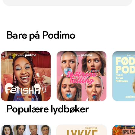
Bare på Podimo
Populære lydbøker