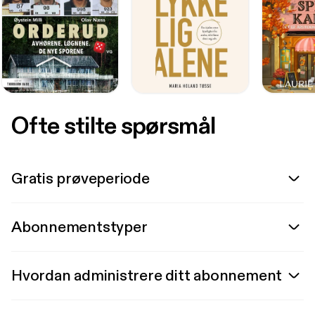
Ofte stilte spørsmål
Gratis prøveperiode
Abonnementstyper
Hvordan administrere ditt abonnement