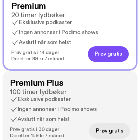
Premium
20 timer lydbøker
Eksklusive podkaster
Ingen annonser i Podimo shows
Avslutt når som helst
Prøv gratis i 14 dager
Prøv gratis
Deretter 99 kr / måned
Premium Plus
100 timer lydbøker
Eksklusive podkaster
Ingen annonser i Podimo shows
Avslutt når som helst
Prøv gratis i 30 dager
Prøv gratis
Deretter 169 kr / måned