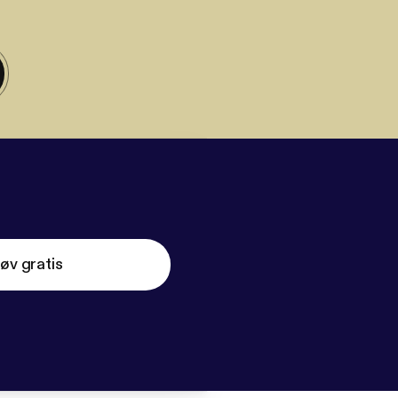
øv gratis