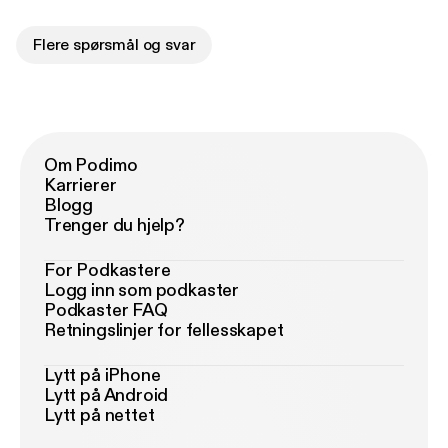
Flere spørsmål og svar
Om Podimo
Karrierer
Blogg
Trenger du hjelp?
For Podkastere
Logg inn som podkaster
Podkaster FAQ
Retningslinjer for fellesskapet
Lytt på iPhone
Lytt på Android
Lytt på nettet