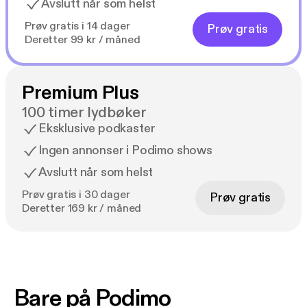
Avslutt når som helst
Prøv gratis i 14 dager
Prøv gratis
Deretter 99 kr / måned
Premium Plus
100 timer lydbøker
Eksklusive podkaster
Ingen annonser i Podimo shows
Avslutt når som helst
Prøv gratis i 30 dager
Prøv gratis
Deretter 169 kr / måned
Bare på Podimo