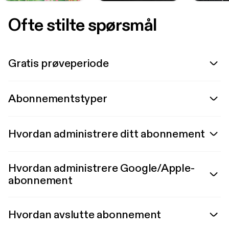
Ofte stilte spørsmål
Gratis prøveperiode
Abonnementstyper
Hvordan administrere ditt abonnement
Hvordan administrere Google/Apple-
abonnement
Hvordan avslutte abonnement