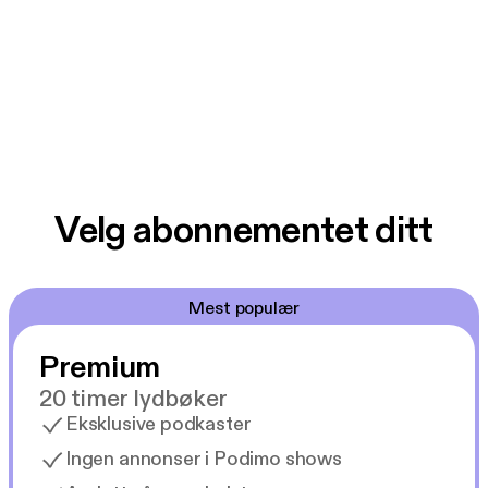
Velg abonnementet ditt
Mest populær
Premium
20 timer lydbøker
Eksklusive podkaster
Ingen annonser i Podimo shows