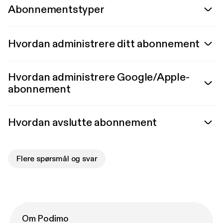
Abonnementstyper
Hvordan administrere ditt abonnement
Hvordan administrere Google/Apple-
abonnement
Hvordan avslutte abonnement
Flere spørsmål og svar
Om Podimo