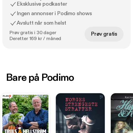
Eksklusive podkaster
Ingen annonser i Podimo shows
Avslutt når som helst
Prøv gratis i 30 dager
Prøv gratis
Deretter 169 kr / måned
Bare på Podimo