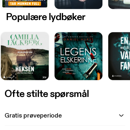
Populære lydbøker
Ofte stilte spørsmål
Gratis prøveperiode