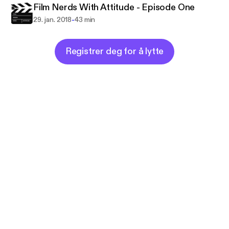
Film Nerds With Attitude - Episode One
-
29. jan. 2018
43 min
Registrer deg for å lytte