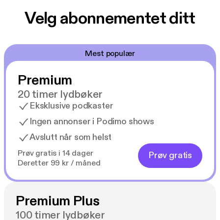
Velg abonnementet ditt
Mest populær
Premium
20 timer lydbøker
Eksklusive podkaster
Ingen annonser i Podimo shows
Avslutt når som helst
Prøv gratis i 14 dager
Prøv gratis
Deretter 99 kr / måned
Premium Plus
100 timer lydbøker