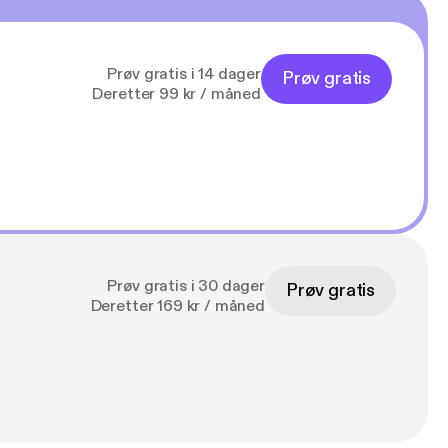
Prøv gratis i 14 dager
Prøv gratis
Deretter 99 kr / måned
Prøv gratis i 30 dager
Prøv gratis
Deretter 169 kr / måned