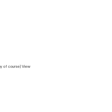
ay of course) View