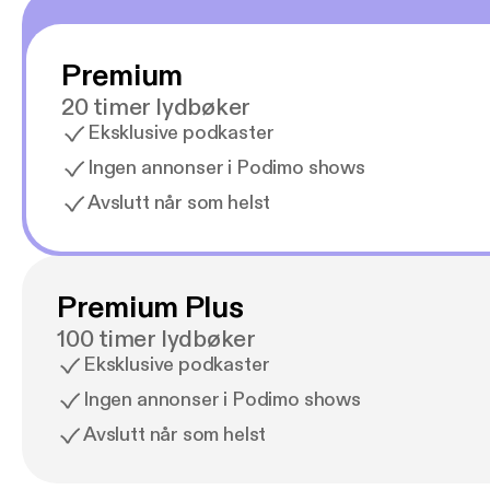
Premium
20 timer lydbøker
Eksklusive podkaster
Ingen annonser i Podimo shows
Avslutt når som helst
Premium Plus
100 timer lydbøker
Eksklusive podkaster
Ingen annonser i Podimo shows
Avslutt når som helst