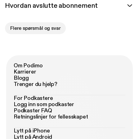
Hvordan avslutte abonnement
Flere spørsmål og svar
Om Podimo
Karrierer
Blogg
Trenger du hjelp?
For Podkastere
Logg inn som podkaster
Podkaster FAQ
Retningslinjer for fellesskapet
Lytt på iPhone
Lytt på Android