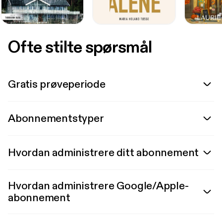
Ofte stilte spørsmål
Gratis prøveperiode
Abonnementstyper
Hvordan administrere ditt abonnement
Hvordan administrere Google/Apple-
abonnement