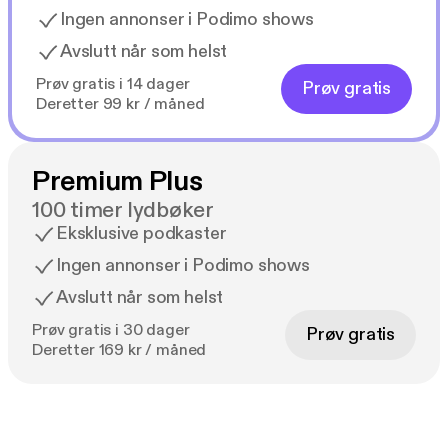
Ingen annonser i Podimo shows
Avslutt når som helst
Prøv gratis i 14 dager
Prøv gratis
Deretter 99 kr / måned
Premium Plus
100 timer lydbøker
Eksklusive podkaster
Ingen annonser i Podimo shows
Avslutt når som helst
Prøv gratis i 30 dager
Prøv gratis
Deretter 169 kr / måned