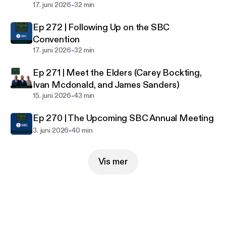
-
17. juni 2026
32 min
Ep 272 | Following Up on the SBC
Convention
-
17. juni 2026
32 min
Ep 271 | Meet the Elders (Carey Bockting,
Ivan Mcdonald, and James Sanders)
-
15. juni 2026
43 min
Ep 270 | The Upcoming SBC Annual Meeting
-
3. juni 2026
40 min
Vis mer