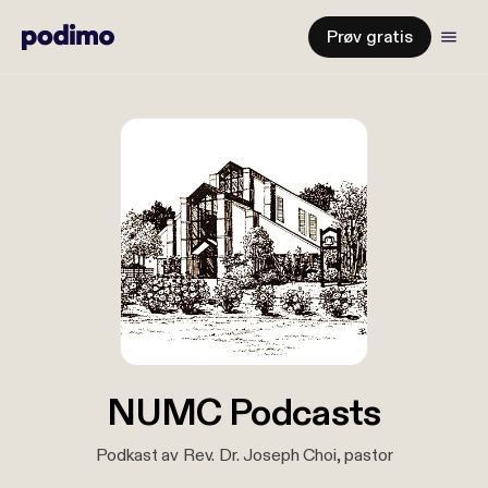
Prøv gratis
NUMC Podcasts
Podkast av Rev. Dr. Joseph Choi, pastor