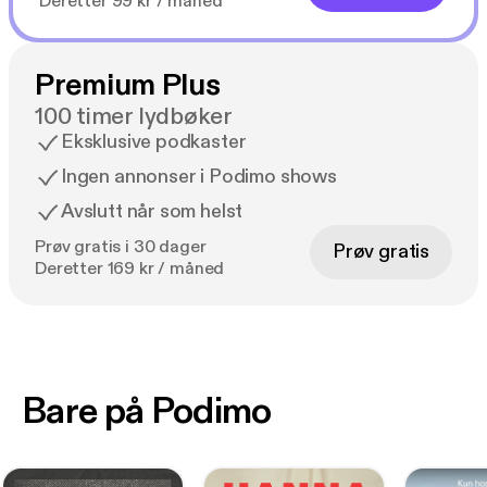
Deretter 99 kr / måned
Premium Plus
100 timer lydbøker
Eksklusive podkaster
Ingen annonser i Podimo shows
Avslutt når som helst
Prøv gratis i 30 dager
Prøv gratis
Deretter 169 kr / måned
Bare på Podimo