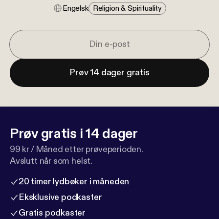
Engelsk
Religion & Spirituality
Prøv 14 dager gratis
Prøv gratis i 14 dager
99 kr / Måned etter prøveperioden.
Avslutt når som helst.
20 timer lydbøker i måneden
Eksklusive podkaster
Gratis podkaster