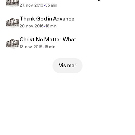
-
27. nov. 2016
35 min
Thank God in Advance
-
20. nov. 2016
18 min
Christ No Matter What
-
13. nov. 2016
15 min
Vis mer