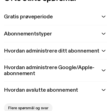
Gratis prøveperiode
Abonnementstyper
Hvordan administrere ditt abonnement
Hvordan administrere Google/Apple-
abonnement
Hvordan avslutte abonnement
Flere spørsmål og svar