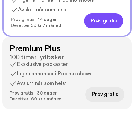
Ingen annonser i Podimo shows
Avslutt når som helst
Prøv gratis i 14 dager
Prøv gratis
Deretter 99 kr / måned
Premium Plus
100 timer lydbøker
Eksklusive podkaster
Ingen annonser i Podimo shows
Avslutt når som helst
Prøv gratis i 30 dager
Prøv gratis
Deretter 169 kr / måned