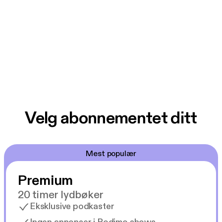
Velg abonnementet ditt
Mest populær
Premium
20 timer lydbøker
Eksklusive podkaster