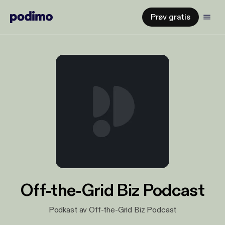
Prøv gratis
Off-the-Grid Biz Podcast
Podkast av Off-the-Grid Biz Podcast