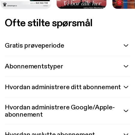
Ofte stilte spørsmål
Gratis prøveperiode
Abonnementstyper
Hvordan administrere ditt abonnement
Hvordan administrere Google/Apple-
abonnement
Hvordan avslutte abonnement