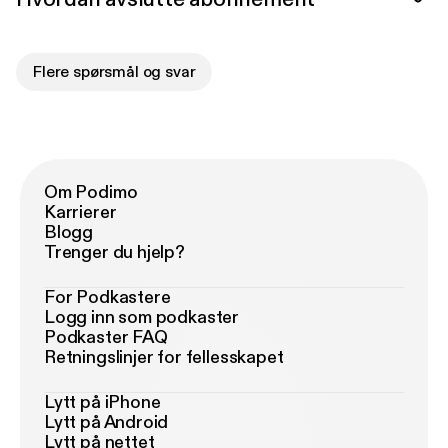
Flere spørsmål og svar
Om Podimo
Karrierer
Blogg
Trenger du hjelp?
For Podkastere
Logg inn som podkaster
Podkaster FAQ
Retningslinjer for fellesskapet
Lytt på iPhone
Lytt på Android
Lytt på nettet