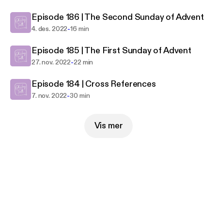
Episode 186 | The Second Sunday of Advent
-
4. des. 2022
16 min
Episode 185 | The First Sunday of Advent
-
27. nov. 2022
22 min
Episode 184 | Cross References
-
7. nov. 2022
30 min
Vis mer