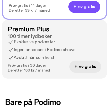
Prøv gratis i 14 dager
Prøv gratis
Deretter 99 kr / måned
Premium Plus
100 timer lydbøker
Eksklusive podkaster
Ingen annonser i Podimo shows
Avslutt når som helst
Prøv gratis i 30 dager
Prøv gratis
Deretter 169 kr / måned
Bare på Podimo