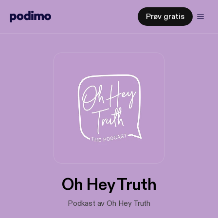
Prøv gratis
Oh Hey Truth
Podkast av Oh Hey Truth