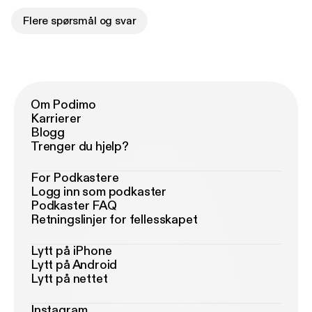
Flere spørsmål og svar
Om Podimo
Karrierer
Blogg
Trenger du hjelp?
For Podkastere
Logg inn som podkaster
Podkaster FAQ
Retningslinjer for fellesskapet
Lytt på iPhone
Lytt på Android
Lytt på nettet
Instagram