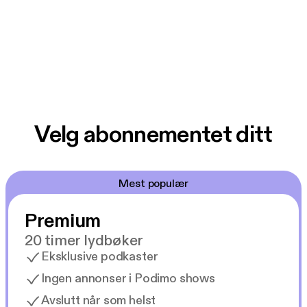
Velg abonnementet ditt
Mest populær
Premium
20 timer lydbøker
Eksklusive podkaster
Ingen annonser i Podimo shows
Avslutt når som helst