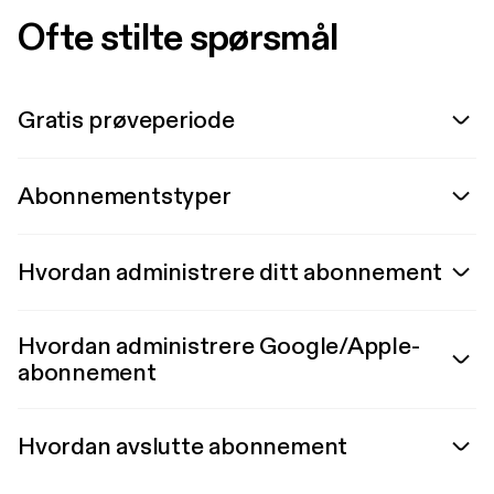
Ofte stilte spørsmål
Gratis prøveperiode
Abonnementstyper
Hvordan administrere ditt abonnement
Hvordan administrere Google/Apple-
abonnement
Hvordan avslutte abonnement