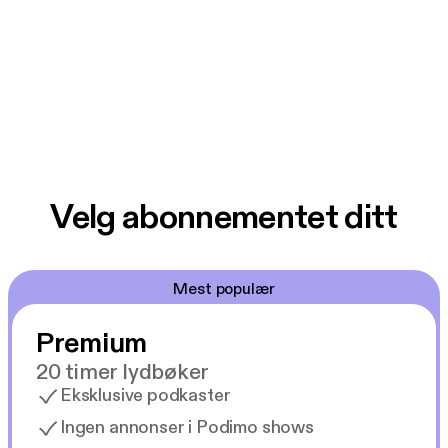
Velg abonnementet ditt
Mest populær
Premium
20 timer lydbøker
Eksklusive podkaster
Ingen annonser i Podimo shows