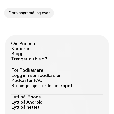
Flere spørsmål og svar
Om Podimo
Karrierer
Blogg
Trenger du hjelp?
For Podkastere
Logg inn som podkaster
Podkaster FAQ
Retningslinjer for fellesskapet
Lytt på iPhone
Lytt på Android
Lytt på nettet