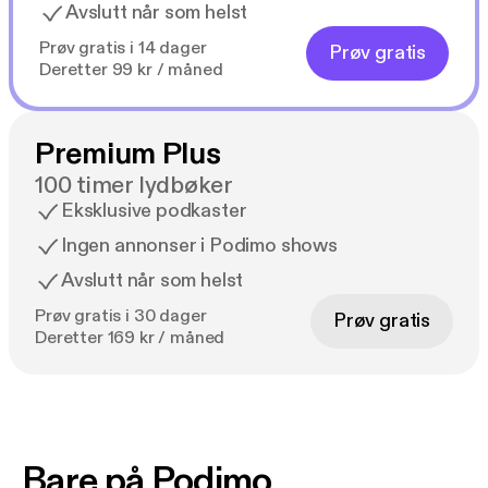
Avslutt når som helst
Prøv gratis i 14 dager
Prøv gratis
Deretter 99 kr / måned
Premium Plus
100 timer lydbøker
Eksklusive podkaster
Ingen annonser i Podimo shows
Avslutt når som helst
Prøv gratis i 30 dager
Prøv gratis
Deretter 169 kr / måned
Bare på Podimo