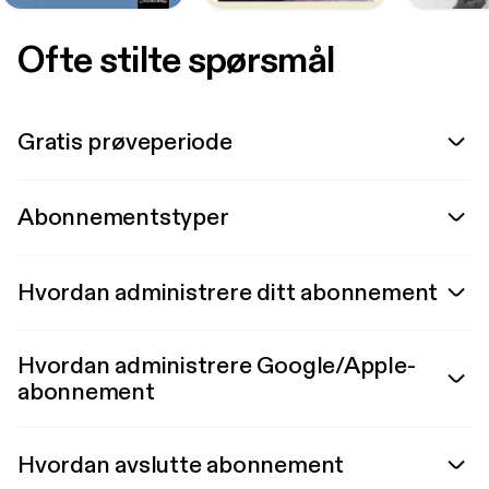
Ofte stilte spørsmål
Gratis prøveperiode
Abonnementstyper
Hvordan administrere ditt abonnement
Hvordan administrere Google/Apple-
abonnement
Hvordan avslutte abonnement