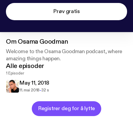
Prøv gratis
Om
Osama Goodman
Welcome to the Osama Goodman podcast, where
amazing things happen.
Alle episoder
1 Episoder
May 11, 2018
-
11. mai 2018
32 s
Registrer deg for å lytte