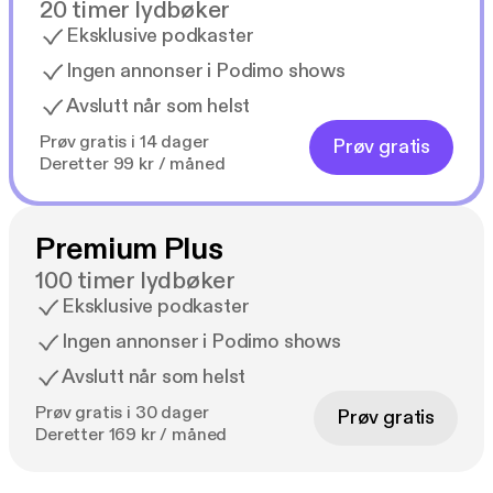
20 timer lydbøker
Eksklusive podkaster
Ingen annonser i Podimo shows
Avslutt når som helst
Prøv gratis i 14 dager
Prøv gratis
Deretter 99 kr / måned
Premium Plus
100 timer lydbøker
Eksklusive podkaster
Ingen annonser i Podimo shows
Avslutt når som helst
Prøv gratis i 30 dager
Prøv gratis
Deretter 169 kr / måned