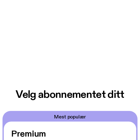
Velg abonnementet ditt
Mest populær
Premium