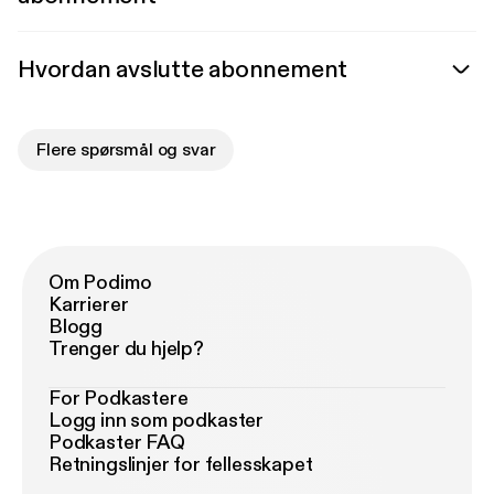
Hvordan avslutte abonnement
Flere spørsmål og svar
Om Podimo
Karrierer
Blogg
Trenger du hjelp?
For Podkastere
Logg inn som podkaster
Podkaster FAQ
Retningslinjer for fellesskapet