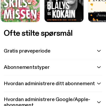
Ofte stilte spørsmål
Gratis prøveperiode
Abonnementstyper
Hvordan administrere ditt abonnement
Hvordan administrere Google/Apple-
abonnement