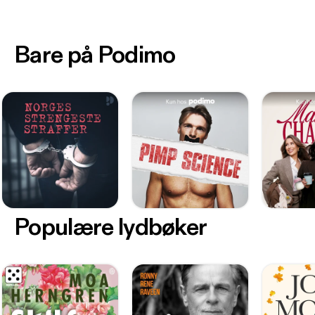
Bare på Podimo
Populære lydbøker