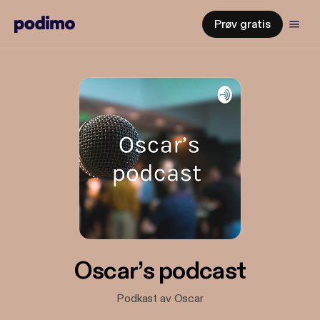
Prøv gratis
Oscar’s podcast
Podkast av Oscar