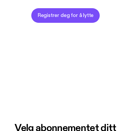
Registrer deg for å lytte
Velg abonnementet ditt