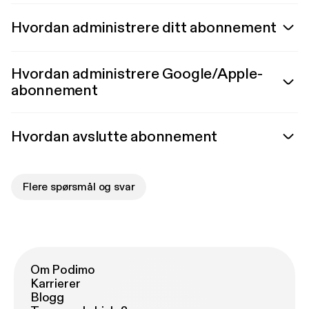
Hvordan administrere ditt abonnement
Hvordan administrere Google/Apple-
abonnement
Hvordan avslutte abonnement
Flere spørsmål og svar
Om Podimo
Karrierer
Blogg