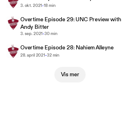
-
3. okt. 2021
18 min
Overtime Episode 29: UNC Preview with
Andy Bitter
-
3. sep. 2021
30 min
Overtime Episode 28: Nahiem Alleyne
-
28. april 2021
32 min
Vis mer