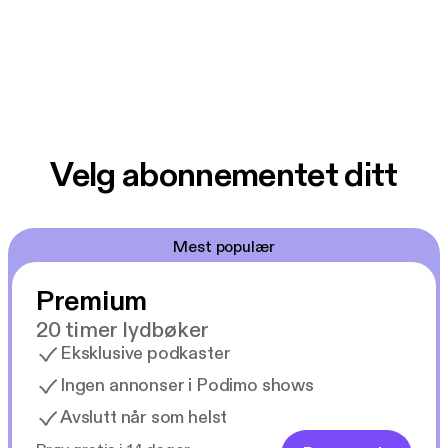
Velg abonnementet ditt
Mest populær
Premium
20 timer lydbøker
Eksklusive podkaster
Ingen annonser i Podimo shows
Avslutt når som helst