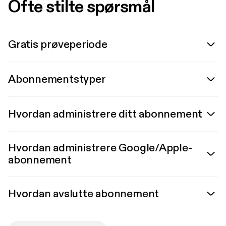
Ofte stilte spørsmål
Gratis prøveperiode
Abonnementstyper
Hvordan administrere ditt abonnement
Hvordan administrere Google/Apple-
abonnement
Hvordan avslutte abonnement