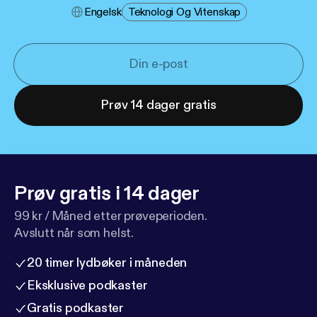
Engelsk
Teknologi Og Vitenskap
Prøv 14 dager gratis
Prøv gratis i 14 dager
99 kr / Måned etter prøveperioden.
Avslutt når som helst.
20 timer lydbøker i måneden
Eksklusive podkaster
Gratis podkaster