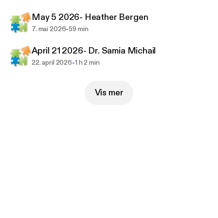
May 5 2026- Heather Bergen
-
7. mai 2026
59 min
April 21 2026- Dr. Samia Michail
-
22. april 2026
1 h 2 min
Vis mer