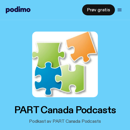
Prøv gratis
PART Canada Podcasts
Podkast av PART Canada Podcasts