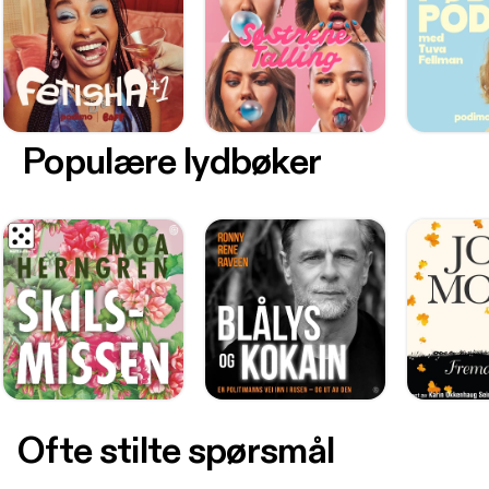
Populære lydbøker
Ofte stilte spørsmål