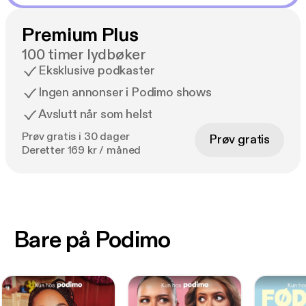
Premium Plus
100 timer lydbøker
Eksklusive podkaster
Ingen annonser i Podimo shows
Avslutt når som helst
Prøv gratis i 30 dager
Prøv gratis
Deretter 169 kr / måned
Bare på Podimo