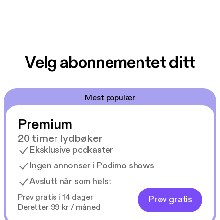
Velg abonnementet ditt
Mest populær
Premium
20 timer lydbøker
Eksklusive podkaster
Ingen annonser i Podimo shows
Avslutt når som helst
Prøv gratis i 14 dager
Prøv gratis
Deretter 99 kr / måned