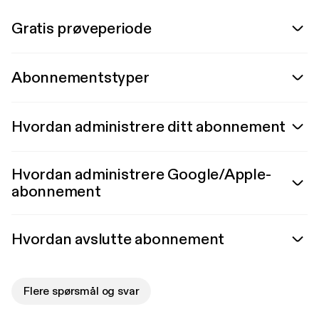
Gratis prøveperiode
Abonnementstyper
Hvordan administrere ditt abonnement
Hvordan administrere Google/Apple-
abonnement
Hvordan avslutte abonnement
Flere spørsmål og svar