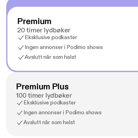
Premium
20 timer lydbøker
Eksklusive podkaster
Ingen annonser i Podimo shows
Avslutt når som helst
Premium Plus
100 timer lydbøker
Eksklusive podkaster
Ingen annonser i Podimo shows
Avslutt når som helst