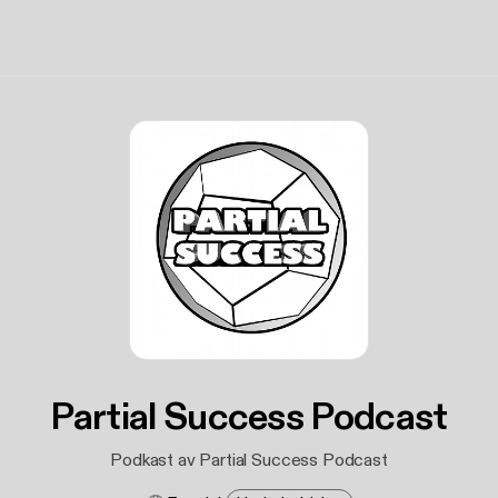
Partial Success Podcast
Podkast av Partial Success Podcast