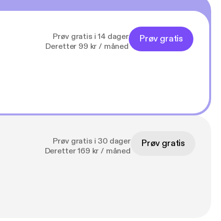
Prøv gratis i 14 dager
Prøv gratis
Deretter 99 kr / måned
Prøv gratis i 30 dager
Prøv gratis
Deretter 169 kr / måned