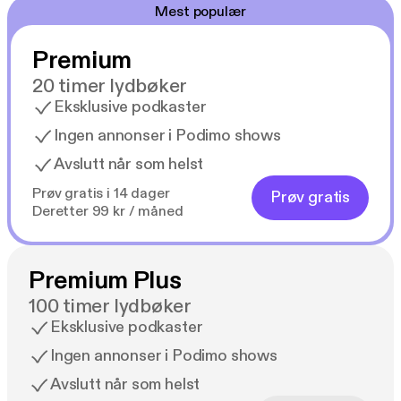
Mest populær
Premium
20 timer lydbøker
Eksklusive podkaster
Ingen annonser i Podimo shows
Avslutt når som helst
Prøv gratis i 14 dager
Prøv gratis
Deretter 99 kr / måned
Premium Plus
100 timer lydbøker
Eksklusive podkaster
Ingen annonser i Podimo shows
Avslutt når som helst