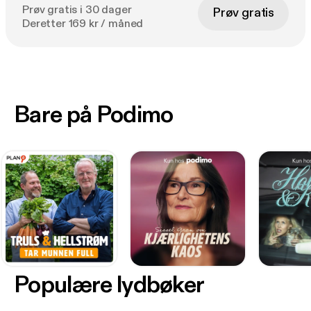
Prøv gratis i 30 dager
Prøv gratis
Deretter 169 kr / måned
Bare på Podimo
Populære lydbøker