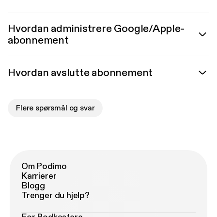
Hvordan administrere Google/Apple-
abonnement
Hvordan avslutte abonnement
Flere spørsmål og svar
Om Podimo
Karrierer
Blogg
Trenger du hjelp?