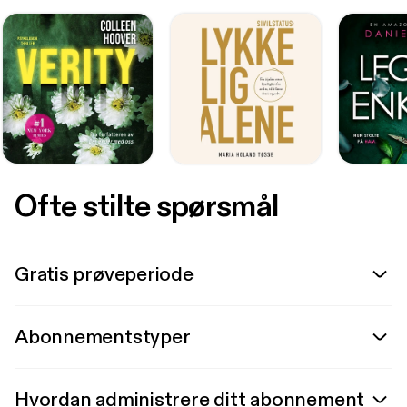
Ofte stilte spørsmål
Gratis prøveperiode
Abonnementstyper
Hvordan administrere ditt abonnement