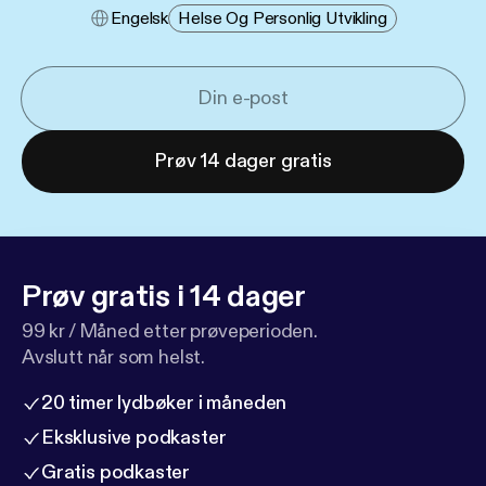
Engelsk
Helse Og Personlig Utvikling
Prøv 14 dager gratis
Prøv gratis i 14 dager
99 kr / Måned etter prøveperioden.
Avslutt når som helst.
20 timer lydbøker i måneden
Eksklusive podkaster
Gratis podkaster