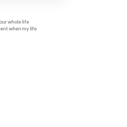
our whole life
ment when my life