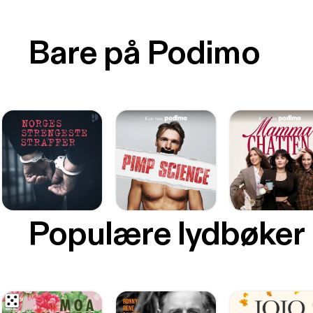
Bare på Podimo
Populære lydbøker