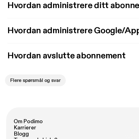
Hvordan administrere ditt abonn
Hvordan administrere Google/Ap
Hvordan avslutte abonnement
Flere spørsmål og svar
Om Podimo
Karrierer
Blogg