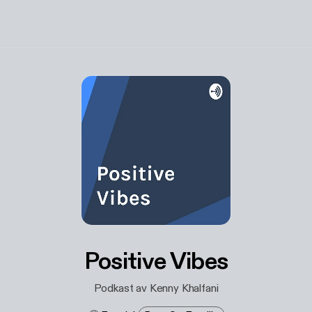
Positive Vibes
Podkast av Kenny Khalfani