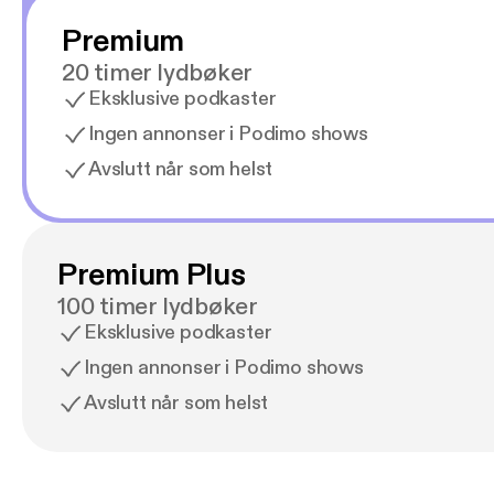
Premium
20 timer lydbøker
Eksklusive podkaster
Ingen annonser i Podimo shows
Avslutt når som helst
Premium Plus
100 timer lydbøker
Eksklusive podkaster
Ingen annonser i Podimo shows
Avslutt når som helst