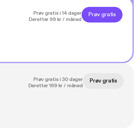
Prøv gratis i 14 dager
Prøv gratis
Deretter 99 kr / måned
Prøv gratis i 30 dager
Prøv gratis
Deretter 169 kr / måned