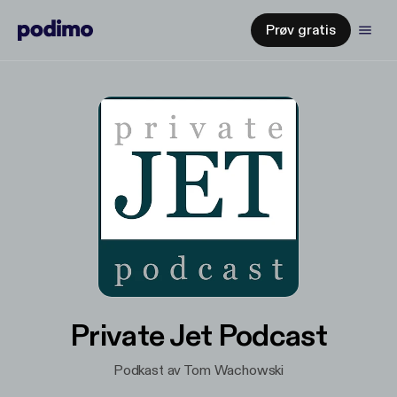
Prøv gratis
Private Jet Podcast
Podkast av Tom Wachowski