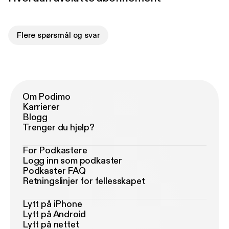
Flere spørsmål og svar
Om Podimo
Karrierer
Blogg
Trenger du hjelp?
For Podkastere
Logg inn som podkaster
Podkaster FAQ
Retningslinjer for fellesskapet
Lytt på iPhone
Lytt på Android
Lytt på nettet