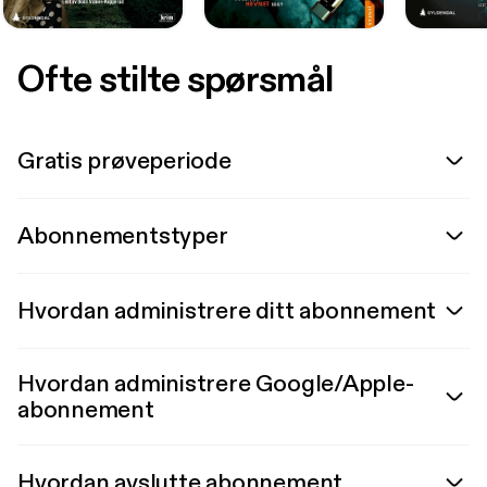
Ofte stilte spørsmål
Gratis prøveperiode
Abonnementstyper
Hvordan administrere ditt abonnement
Hvordan administrere Google/Apple-
abonnement
Hvordan avslutte abonnement