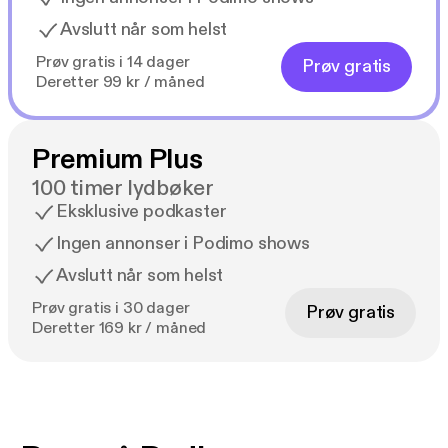
Avslutt når som helst
Prøv gratis i 14 dager
Prøv gratis
Deretter 99 kr / måned
Premium Plus
100 timer lydbøker
Eksklusive podkaster
Ingen annonser i Podimo shows
Avslutt når som helst
Prøv gratis i 30 dager
Prøv gratis
Deretter 169 kr / måned