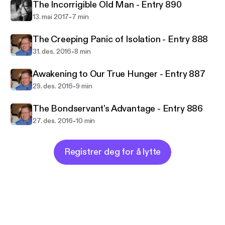
The Incorrigible Old Man - Entry 890
-
13. mai 2017
7 min
The Creeping Panic of Isolation - Entry 888
-
31. des. 2016
8 min
Awakening to Our True Hunger - Entry 887
-
29. des. 2016
9 min
The Bondservant's Advantage - Entry 886
-
27. des. 2016
10 min
Registrer deg for å lytte