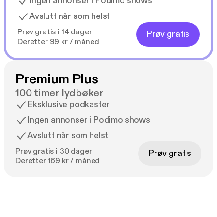
Ingen annonser i Podimo shows
Avslutt når som helst
Prøv gratis i 14 dager
Prøv gratis
Deretter 99 kr / måned
Premium Plus
100 timer lydbøker
Eksklusive podkaster
Ingen annonser i Podimo shows
Avslutt når som helst
Prøv gratis i 30 dager
Prøv gratis
Deretter 169 kr / måned