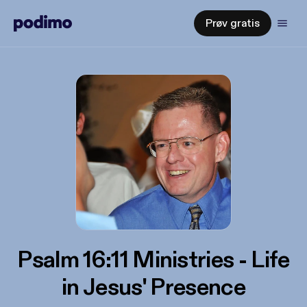
Prøv gratis
Psalm 16:11 Ministries - Life
in Jesus' Presence