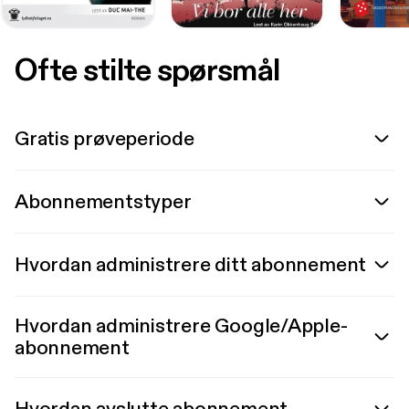
Ofte stilte spørsmål
Gratis prøveperiode
Abonnementstyper
Hvordan administrere ditt abonnement
Hvordan administrere Google/Apple-
abonnement