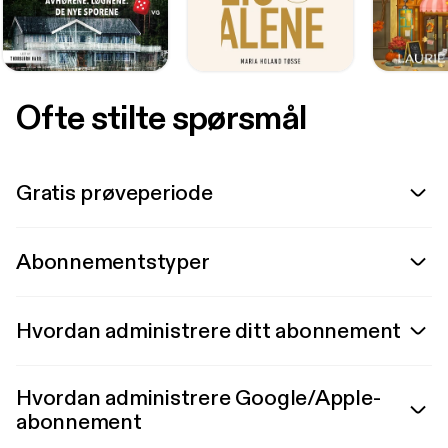
Ofte stilte spørsmål
Gratis prøveperiode
Abonnementstyper
Hvordan administrere ditt abonnement
Hvordan administrere Google/Apple-
abonnement