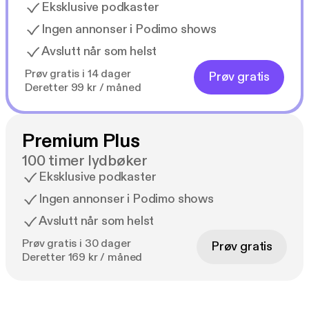
Eksklusive podkaster
Ingen annonser i Podimo shows
Avslutt når som helst
Prøv gratis i 14 dager
Prøv gratis
Deretter 99 kr / måned
Premium Plus
100 timer lydbøker
Eksklusive podkaster
Ingen annonser i Podimo shows
Avslutt når som helst
Prøv gratis i 30 dager
Prøv gratis
Deretter 169 kr / måned