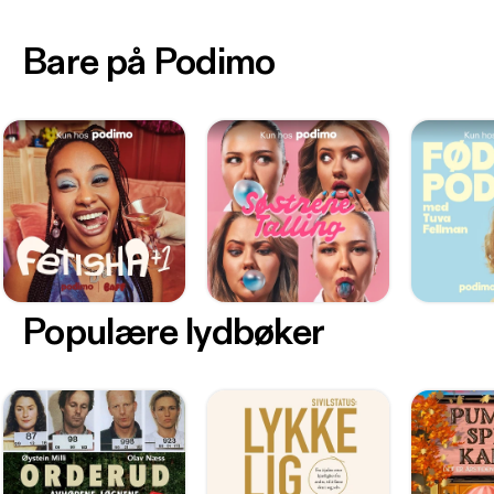
Bare på Podimo
Populære lydbøker