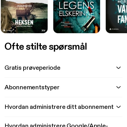
Ofte stilte spørsmål
Gratis prøveperiode
Abonnementstyper
Hvordan administrere ditt abonnement
Hvordan administrere Google/Apple-