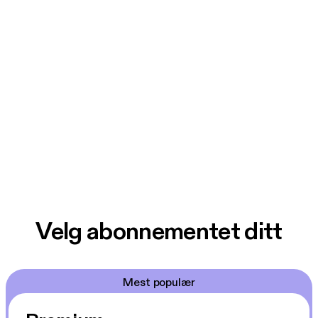
Velg abonnementet ditt
Mest populær