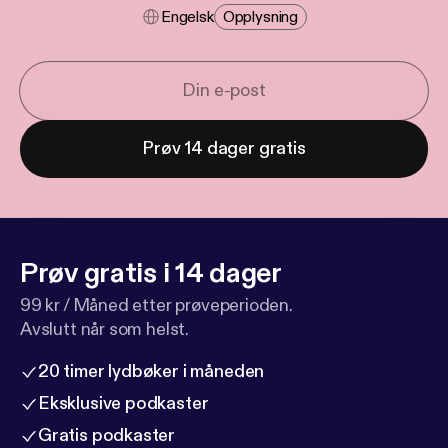
Engelsk
Opplysning
Prøv 14 dager gratis
Prøv gratis i 14 dager
99 kr / Måned etter prøveperioden.
Avslutt når som helst.
20 timer lydbøker i måneden
Eksklusive podkaster
Gratis podkaster