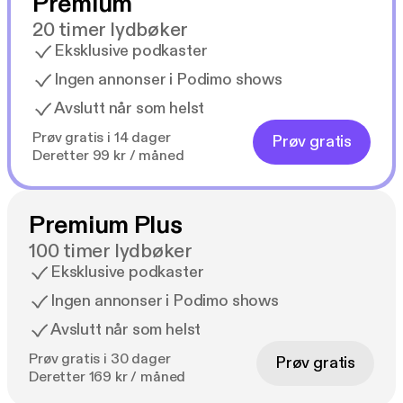
Premium
20 timer lydbøker
Eksklusive podkaster
Ingen annonser i Podimo shows
Avslutt når som helst
Prøv gratis i 14 dager
Prøv gratis
Deretter 99 kr / måned
Premium Plus
100 timer lydbøker
Eksklusive podkaster
Ingen annonser i Podimo shows
Avslutt når som helst
Prøv gratis i 30 dager
Prøv gratis
Deretter 169 kr / måned