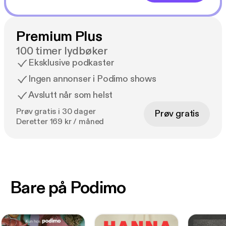
Premium Plus
100 timer lydbøker
Eksklusive podkaster
Ingen annonser i Podimo shows
Avslutt når som helst
Prøv gratis i 30 dager
Prøv gratis
Deretter 169 kr / måned
Bare på Podimo