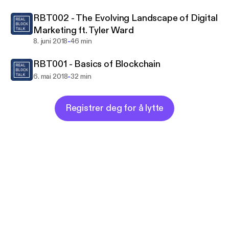
RBT002 - The Evolving Landscape of Digital
Marketing ft. Tyler Ward
-
8. juni 2018
46 min
RBT001 - Basics of Blockchain
-
6. mai 2018
32 min
Registrer deg for å lytte