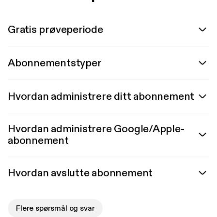
Gratis prøveperiode
Abonnementstyper
Hvordan administrere ditt abonnement
Hvordan administrere Google/Apple-
abonnement
Hvordan avslutte abonnement
Flere spørsmål og svar