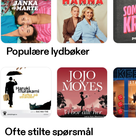
Populære lydbøker
Ofte stilte spørsmål