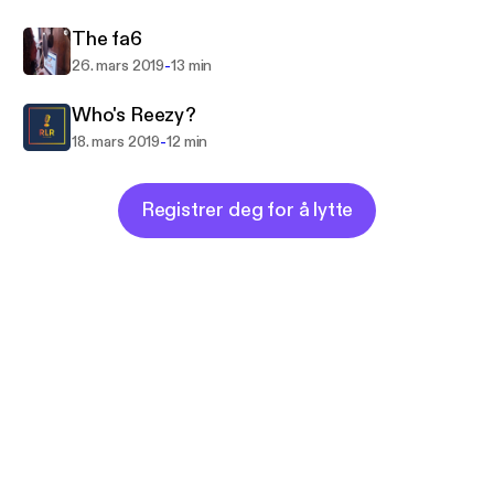
The fa6
-
26. mars 2019
13 min
Who's Reezy?
-
18. mars 2019
12 min
Registrer deg for å lytte