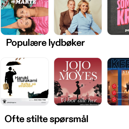
Populære lydbøker
Ofte stilte spørsmål