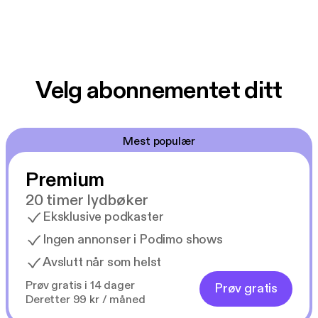
Velg abonnementet ditt
Mest populær
Premium
20 timer lydbøker
Eksklusive podkaster
Ingen annonser i Podimo shows
Avslutt når som helst
Prøv gratis i 14 dager
Prøv gratis
Deretter 99 kr / måned