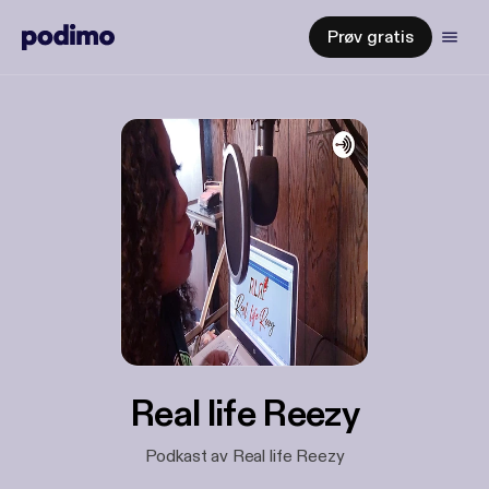
Prøv gratis
Real life Reezy
Podkast av Real life Reezy