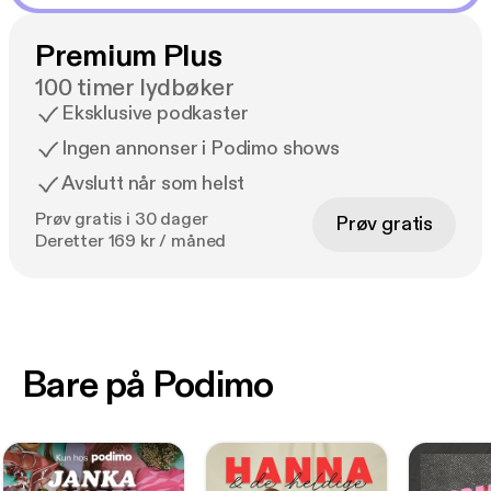
Premium Plus
100 timer lydbøker
Eksklusive podkaster
Ingen annonser i Podimo shows
Avslutt når som helst
Prøv gratis i 30 dager
Prøv gratis
Deretter 169 kr / måned
Bare på Podimo