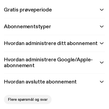
Gratis prøveperiode
Abonnementstyper
Hvordan administrere ditt abonnement
Hvordan administrere Google/Apple-
abonnement
Hvordan avslutte abonnement
Flere spørsmål og svar