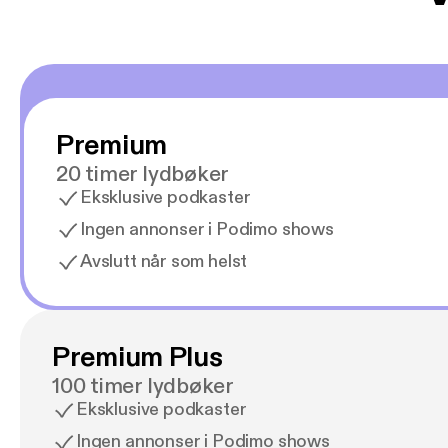
Premium
20 timer lydbøker
Eksklusive podkaster
Ingen annonser i Podimo shows
Avslutt når som helst
Premium Plus
100 timer lydbøker
Eksklusive podkaster
Ingen annonser i Podimo shows