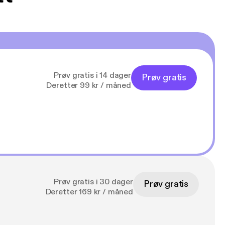
Prøv gratis i 14 dager
Prøv gratis
Deretter 99 kr / måned
Prøv gratis i 30 dager
Prøv gratis
Deretter 169 kr / måned