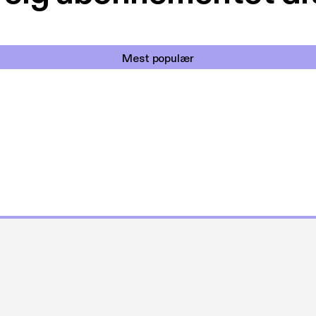
Mest populær