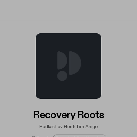
Recovery Roots
Podkast av Host: Tim Arrigo