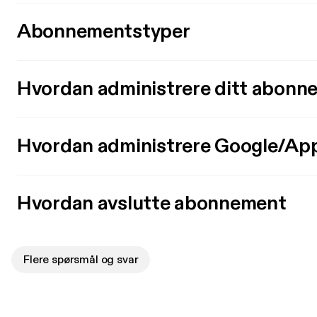
Abonnementstyper
Hvordan administrere ditt abonn
Hvordan administrere Google/Ap
Hvordan avslutte abonnement
Flere spørsmål og svar