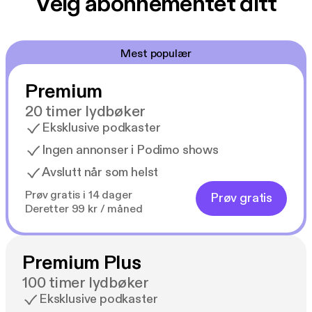
Velg abonnementet ditt
Mest populær
Premium
20 timer lydbøker
Eksklusive podkaster
Ingen annonser i Podimo shows
Avslutt når som helst
Prøv gratis i 14 dager
Prøv gratis
Deretter 99 kr / måned
Premium Plus
100 timer lydbøker
Eksklusive podkaster