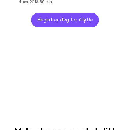
-
4. mai 2018
56 min
Registrer deg for å lytte