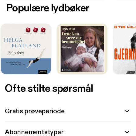
Populære lydbøker
Ofte stilte spørsmål
Gratis prøveperiode
Abonnementstyper