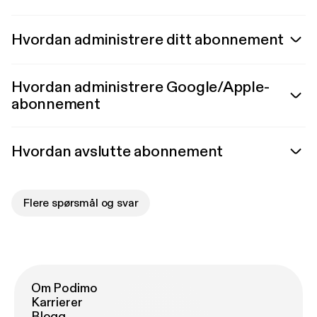
Hvordan administrere ditt abonnement
Hvordan administrere Google/Apple-
abonnement
Hvordan avslutte abonnement
Flere spørsmål og svar
Om Podimo
Karrierer
Blogg