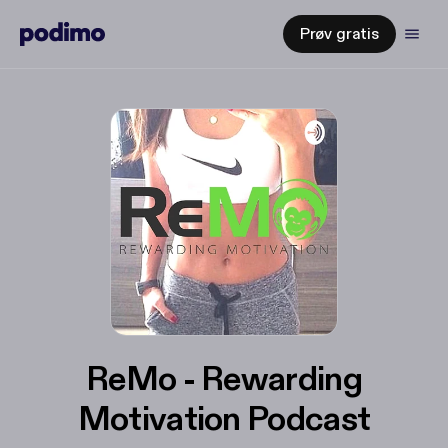
Prøv gratis
ReMo - Rewarding
Motivation Podcast