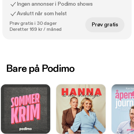
Ingen annonser i Podimo shows
Avslutt når som helst
Prøv gratis i 30 dager
Prøv gratis
Deretter 169 kr / måned
Bare på Podimo