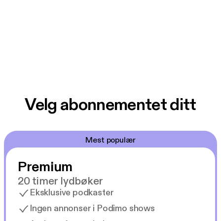
Velg abonnementet ditt
Mest populær
Premium
20 timer lydbøker
Eksklusive podkaster
Ingen annonser i Podimo shows