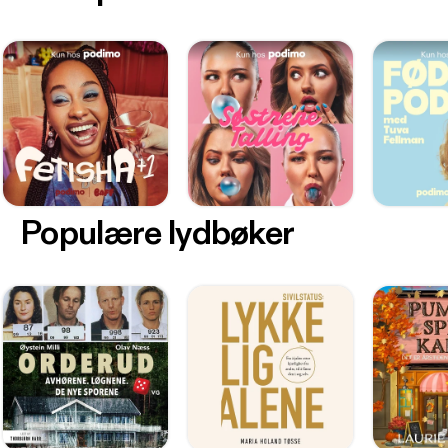
Populære lydbøker