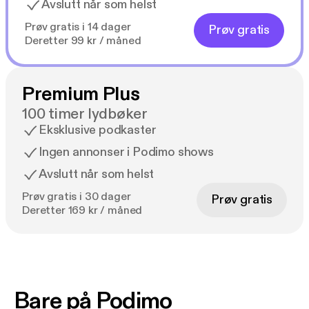
Avslutt når som helst
Prøv gratis i 14 dager
Prøv gratis
Deretter 99 kr / måned
Premium Plus
100 timer lydbøker
Eksklusive podkaster
Ingen annonser i Podimo shows
Avslutt når som helst
Prøv gratis i 30 dager
Prøv gratis
Deretter 169 kr / måned
Bare på Podimo