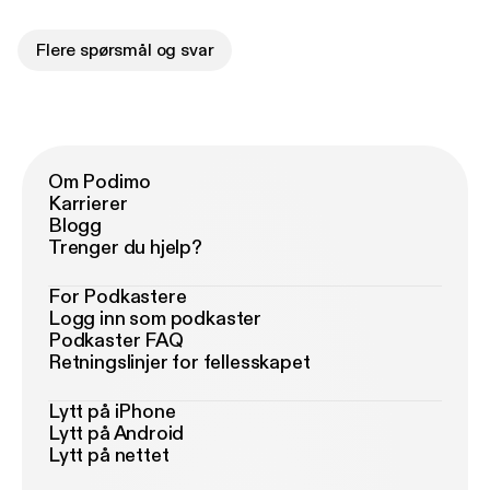
Flere spørsmål og svar
Om Podimo
Karrierer
Blogg
Trenger du hjelp?
For Podkastere
Logg inn som podkaster
Podkaster FAQ
Retningslinjer for fellesskapet
Lytt på iPhone
Lytt på Android
Lytt på nettet