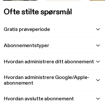
Ofte stilte spørsmål
Gratis prøveperiode
Abonnementstyper
Hvordan administrere ditt abonnement
Hvordan administrere Google/Apple-
abonnement
Hvordan avslutte abonnement