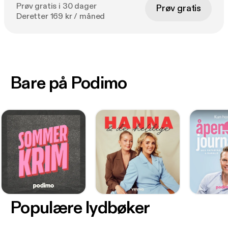
Prøv gratis i 30 dager
Prøv gratis
Deretter 169 kr / måned
Bare på Podimo
Populære lydbøker