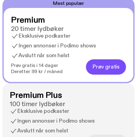
Mest populær
Premium
20 timer lydbøker
Eksklusive podkaster
Ingen annonser i Podimo shows
Avslutt når som helst
Prøv gratis i 14 dager
Prøv gratis
Deretter 99 kr / måned
Premium Plus
100 timer lydbøker
Eksklusive podkaster
Ingen annonser i Podimo shows
Avslutt når som helst