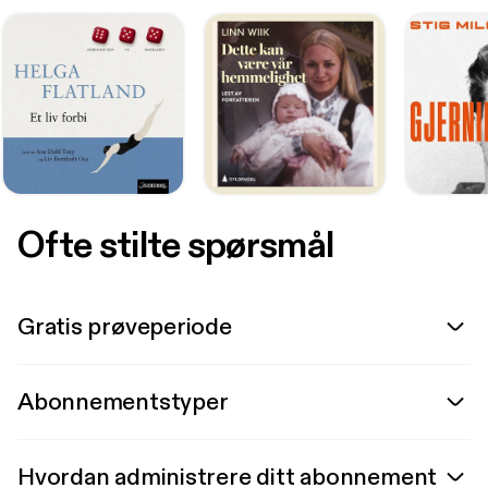
Ofte stilte spørsmål
Gratis prøveperiode
Abonnementstyper
Hvordan administrere ditt abonnement