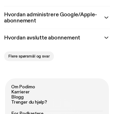
Hvordan administrere Google/Apple-
abonnement
Hvordan avslutte abonnement
Flere spørsmål og svar
Om Podimo
Karrierer
Blogg
Trenger du hjelp?
For Podkastere