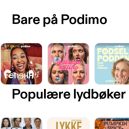
Bare på Podimo
Populære lydbøker