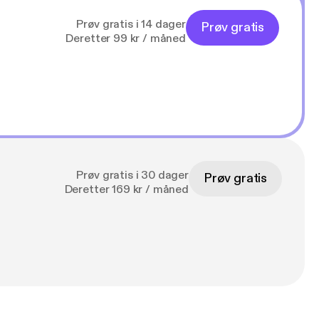
Prøv gratis i 14 dager
Prøv gratis
Deretter 99 kr / måned
Prøv gratis i 30 dager
Prøv gratis
Deretter 169 kr / måned