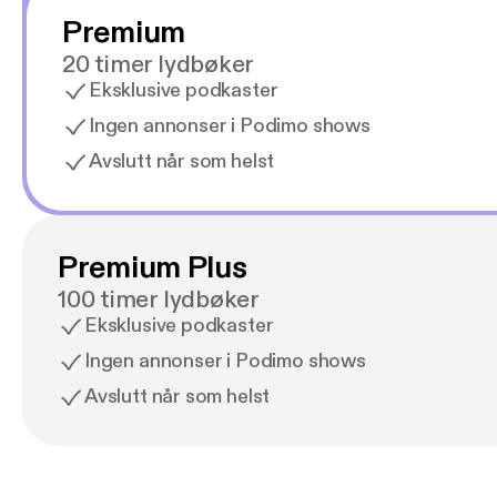
Premium
20 timer lydbøker
Eksklusive podkaster
Ingen annonser i Podimo shows
Avslutt når som helst
Premium Plus
100 timer lydbøker
Eksklusive podkaster
Ingen annonser i Podimo shows
Avslutt når som helst