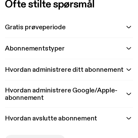
Ofte stilte spørsmål
Gratis prøveperiode
Abonnementstyper
Hvordan administrere ditt abonnement
Hvordan administrere Google/Apple-
abonnement
Hvordan avslutte abonnement