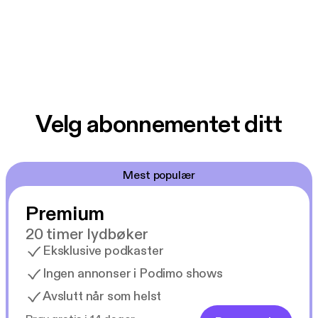
Velg abonnementet ditt
Mest populær
Premium
20 timer lydbøker
Eksklusive podkaster
Ingen annonser i Podimo shows
Avslutt når som helst