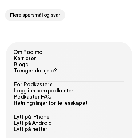
Flere spørsmål og svar
Om Podimo
Karrierer
Blogg
Trenger du hjelp?
For Podkastere
Logg inn som podkaster
Podkaster FAQ
Retningslinjer for fellesskapet
Lytt på iPhone
Lytt på Android
Lytt på nettet