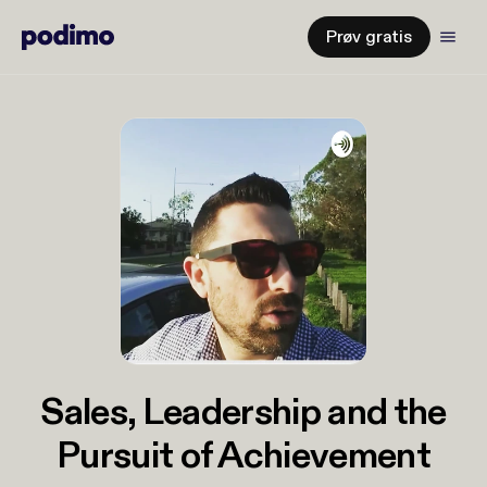
Prøv gratis
Sales, Leadership and the
Pursuit of Achievement