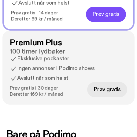
Avslutt når som helst
Prøv gratis i 14 dager
Prøv gratis
Deretter 99 kr / måned
Premium Plus
100 timer lydbøker
Eksklusive podkaster
Ingen annonser i Podimo shows
Avslutt når som helst
Prøv gratis i 30 dager
Prøv gratis
Deretter 169 kr / måned
Bare på Podimo