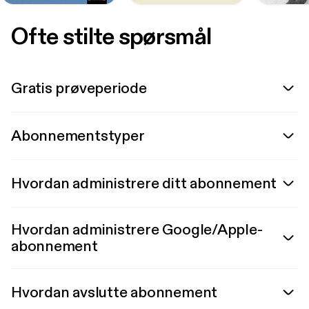
Ofte stilte spørsmål
Gratis prøveperiode
Abonnementstyper
Hvordan administrere ditt abonnement
Hvordan administrere Google/Apple-
abonnement
Hvordan avslutte abonnement