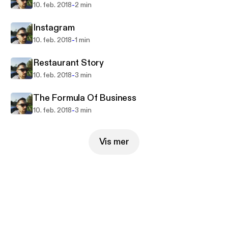
-
10. feb. 2018
2 min
Instagram
-
10. feb. 2018
1 min
Restaurant Story
-
10. feb. 2018
3 min
The Formula Of Business
-
10. feb. 2018
3 min
Vis mer