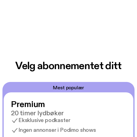
Velg abonnementet ditt
Mest populær
Premium
20 timer lydbøker
Eksklusive podkaster
Ingen annonser i Podimo shows