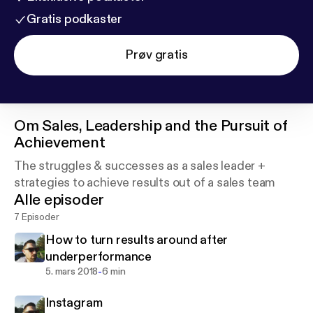
Gratis podkaster
Prøv gratis
Om
Sales, Leadership and the Pursuit of
Achievement
The struggles & successes as a sales leader +
strategies to achieve results out of a sales team
Alle episoder
7 Episoder
How to turn results around after
underperformance
-
5. mars 2018
6 min
Instagram