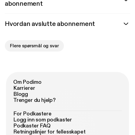
abonnement
Hvordan avslutte abonnement
Flere spørsmål og svar
Om Podimo
Karrierer
Blogg
Trenger du hjelp?
For Podkastere
Logg inn som podkaster
Podkaster FAQ
Retningslinjer for fellesskapet