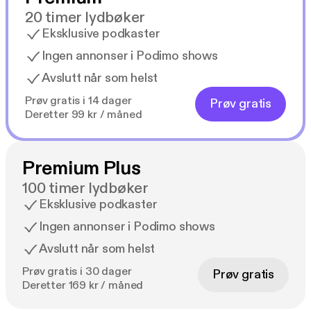
20 timer lydbøker
Eksklusive podkaster
Ingen annonser i Podimo shows
Avslutt når som helst
Prøv gratis i 14 dager
Prøv gratis
Deretter 99 kr / måned
Premium Plus
100 timer lydbøker
Eksklusive podkaster
Ingen annonser i Podimo shows
Avslutt når som helst
Prøv gratis i 30 dager
Prøv gratis
Deretter 169 kr / måned