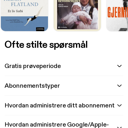
Ofte stilte spørsmål
Gratis prøveperiode
Abonnementstyper
Hvordan administrere ditt abonnement
Hvordan administrere Google/Apple-