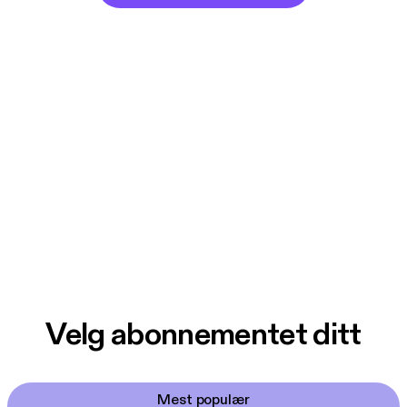
Velg abonnementet ditt
Mest populær