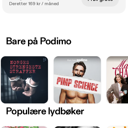
Deretter 169 kr / måned
Bare på Podimo
Populære lydbøker