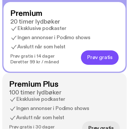
Premium
20 timer lydbøker
Eksklusive podkaster
Ingen annonser i Podimo shows
Avslutt når som helst
Prøv gratis i 14 dager
Prøv gratis
Deretter 99 kr / måned
Premium Plus
100 timer lydbøker
Eksklusive podkaster
Ingen annonser i Podimo shows
Avslutt når som helst
Prøv gratis i 30 dager
Prøv gratis