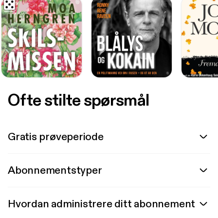
Ofte stilte spørsmål
Gratis prøveperiode
Abonnementstyper
Hvordan administrere ditt abonnement