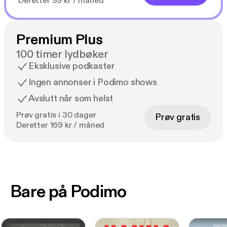
Deretter 99 kr / måned
Premium Plus
100 timer lydbøker
Eksklusive podkaster
Ingen annonser i Podimo shows
Avslutt når som helst
Prøv gratis i 30 dager
Prøv gratis
Deretter 169 kr / måned
Bare på Podimo