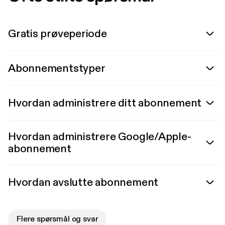
Gratis prøveperiode
Abonnementstyper
Hvordan administrere ditt abonnement
Hvordan administrere Google/Apple-
abonnement
Hvordan avslutte abonnement
Flere spørsmål og svar