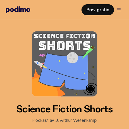
Prøv gratis
Science Fiction Shorts
Podkast av J. Arthur Wetenkamp