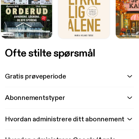
Ofte stilte spørsmål
Gratis prøveperiode
Abonnementstyper
Hvordan administrere ditt abonnement