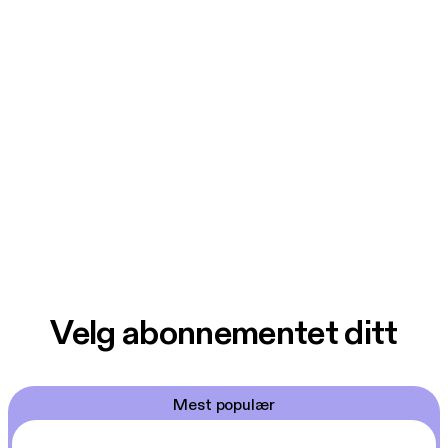
Velg abonnementet ditt
Mest populær