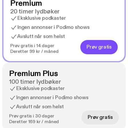
Premium
20 timer lydbøker
Eksklusive podkaster
Ingen annonser i Podimo shows
Avslutt når som helst
Prøv gratis i 14 dager
Prøv gratis
Deretter 99 kr / måned
Premium Plus
100 timer lydbøker
Eksklusive podkaster
Ingen annonser i Podimo shows
Avslutt når som helst
Prøv gratis i 30 dager
Prøv gratis
Deretter 169 kr / måned