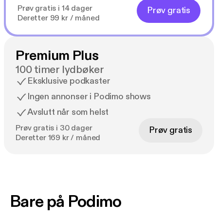
Prøv gratis i 14 dager
Prøv gratis
Deretter 99 kr / måned
Premium Plus
100 timer lydbøker
Eksklusive podkaster
Ingen annonser i Podimo shows
Avslutt når som helst
Prøv gratis i 30 dager
Prøv gratis
Deretter 169 kr / måned
Bare på Podimo