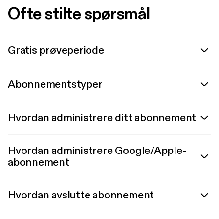
Ofte stilte spørsmål
Gratis prøveperiode
Abonnementstyper
Hvordan administrere ditt abonnement
Hvordan administrere Google/Apple-
abonnement
Hvordan avslutte abonnement