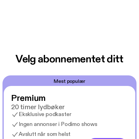
Velg abonnementet ditt
Mest populær
Premium
20 timer lydbøker
Eksklusive podkaster
Ingen annonser i Podimo shows
Avslutt når som helst