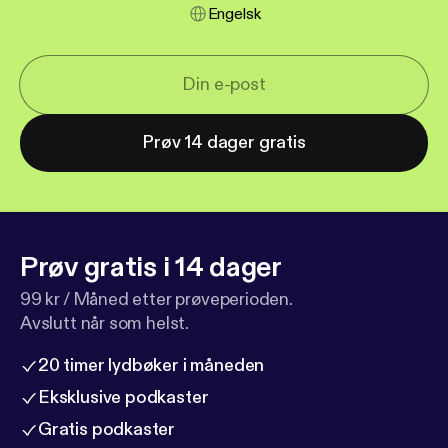
Engelsk
Prøv 14 dager gratis
Prøv gratis i 14 dager
99 kr / Måned etter prøveperioden.
Avslutt når som helst.
20 timer lydbøker i måneden
Eksklusive podkaster
Gratis podkaster