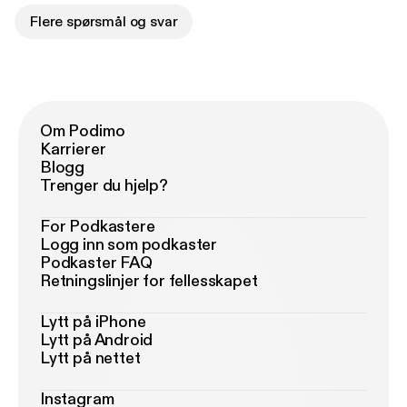
Flere spørsmål og svar
Om Podimo
Karrierer
Blogg
Trenger du hjelp?
For Podkastere
Logg inn som podkaster
Podkaster FAQ
Retningslinjer for fellesskapet
Lytt på iPhone
Lytt på Android
Lytt på nettet
Instagram