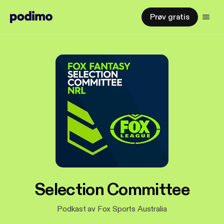
Prøv gratis
Selection Committee
Podkast av Fox Sports Australia