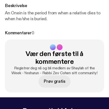
Beskrivelse
An Onein is the period from when a relative dies to
when he/she is buried.
Kommentarer
0
Vær den første til å
kommentere
Registrer deg nå og bli medlem av Shaylah of the
Week - Yeshurun - Rabbi Zev Cohen sitt community!
Prøv gratis