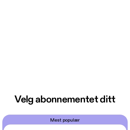
Velg abonnementet ditt
Mest populær