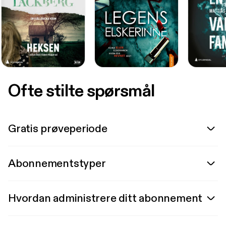
Ofte stilte spørsmål
Gratis prøveperiode
Abonnementstyper
Hvordan administrere ditt abonnement