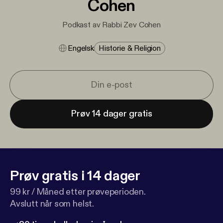
Cohen
Podkast av Rabbi Zev Cohen
Engelsk
Historie & Religion
Prøv 14 dager gratis
Prøv gratis i 14 dager
99 kr / Måned etter prøveperioden.
Avslutt når som helst.