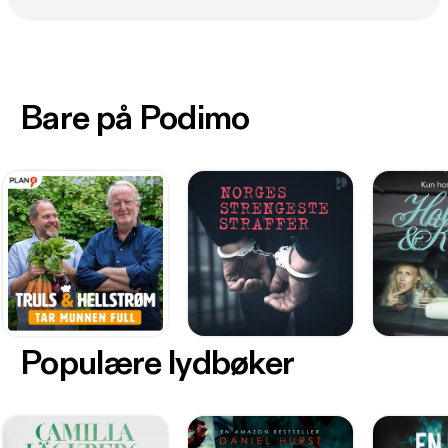
Bare på Podimo
Populære lydbøker