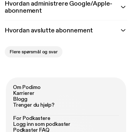
Hvordan administrere Google/Apple-
abonnement
Hvordan avslutte abonnement
Flere spørsmål og svar
Om Podimo
Karrierer
Blogg
Trenger du hjelp?
For Podkastere
Logg inn som podkaster
Podkaster FAQ