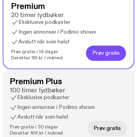
Premium
20 timer lydbøker
Eksklusive podkaster
Ingen annonser i Podimo shows
Avslutt når som helst
Prøv gratis i 14 dager
Prøv gratis
Deretter 99 kr / måned
Premium Plus
100 timer lydbøker
Eksklusive podkaster
Ingen annonser i Podimo shows
Avslutt når som helst
Prøv gratis i 30 dager
Prøv gratis
Deretter 169 kr / måned