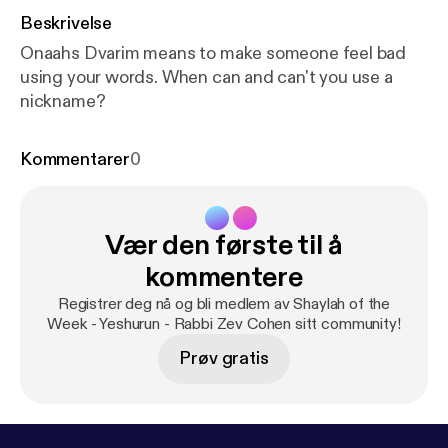
Beskrivelse
Onaahs Dvarim means to make someone feel bad
using your words. When can and can't you use a
nickname?
Kommentarer
0
Vær den første til å
kommentere
Registrer deg nå og bli medlem av Shaylah of the
Week - Yeshurun - Rabbi Zev Cohen sitt community!
Prøv gratis