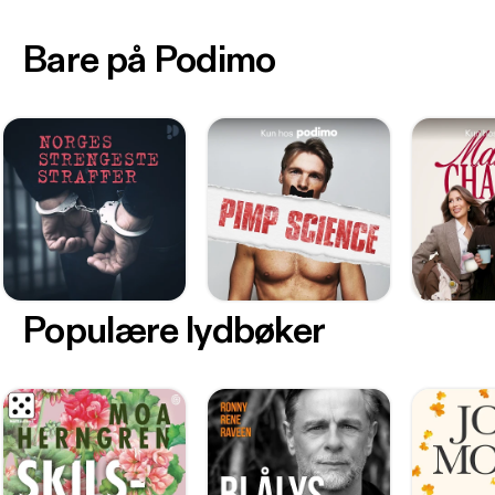
Bare på Podimo
Populære lydbøker