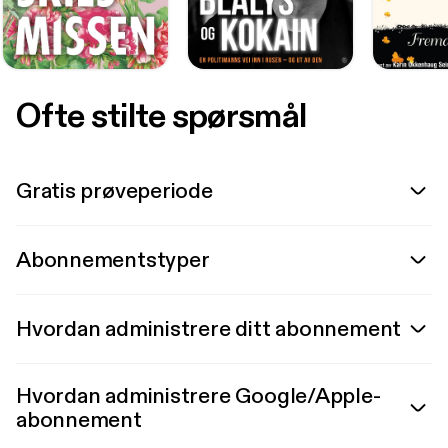
Ofte stilte spørsmål
Gratis prøveperiode
Abonnementstyper
Hvordan administrere ditt abonnement
Hvordan administrere Google/Apple-
abonnement