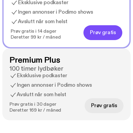
Eksklusive podkaster
Ingen annonser i Podimo shows
Avslutt når som helst
Prøv gratis i 14 dager
Prøv gratis
Deretter 99 kr / måned
Premium Plus
100 timer lydbøker
Eksklusive podkaster
Ingen annonser i Podimo shows
Avslutt når som helst
Prøv gratis i 30 dager
Prøv gratis
Deretter 169 kr / måned