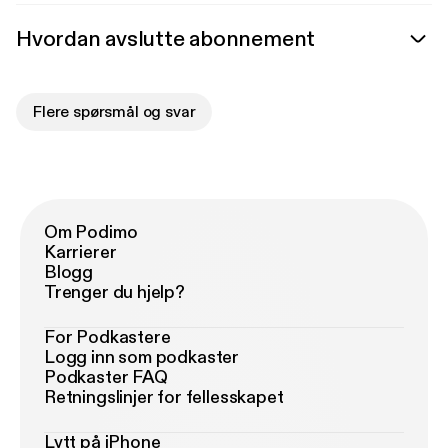
Hvordan avslutte abonnement
Flere spørsmål og svar
Om Podimo
Karrierer
Blogg
Trenger du hjelp?
For Podkastere
Logg inn som podkaster
Podkaster FAQ
Retningslinjer for fellesskapet
Lytt på iPhone