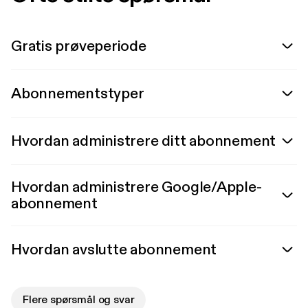
Gratis prøveperiode
Abonnementstyper
Hvordan administrere ditt abonnement
Hvordan administrere Google/Apple-
abonnement
Hvordan avslutte abonnement
Flere spørsmål og svar