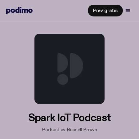
Prøv gratis
Spark IoT Podcast
Podkast av Russell Brown