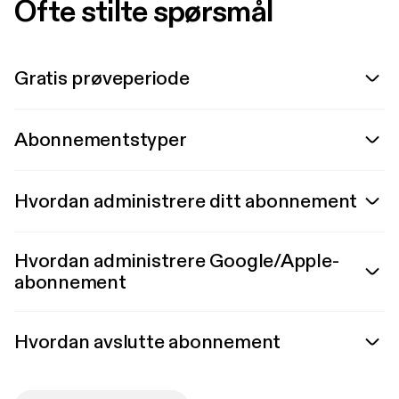
Ofte stilte spørsmål
Gratis prøveperiode
Abonnementstyper
Hvordan administrere ditt abonnement
Hvordan administrere Google/Apple-
abonnement
Hvordan avslutte abonnement