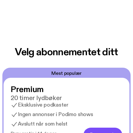
Velg abonnementet ditt
Mest populær
Premium
20 timer lydbøker
Eksklusive podkaster
Ingen annonser i Podimo shows
Avslutt når som helst