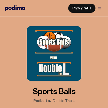
Prøv gratis
Sports Balls
Podkast av Double The L