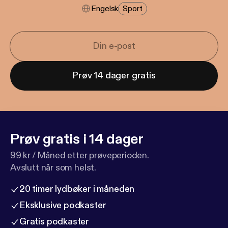
Engelsk
Sport
Prøv 14 dager gratis
Prøv gratis i 14 dager
99 kr / Måned etter prøveperioden.
Avslutt når som helst.
20 timer lydbøker i måneden
Eksklusive podkaster
Gratis podkaster