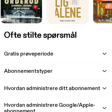
Ofte stilte spørsmål
Gratis prøveperiode
Abonnementstyper
Hvordan administrere ditt abonnement
Hvordan administrere Google/Apple-
abonnement