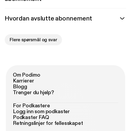
Hvordan avslutte abonnement
Flere spørsmål og svar
Om Podimo
Karrierer
Blogg
Trenger du hjelp?
For Podkastere
Logg inn som podkaster
Podkaster FAQ
Retningslinjer for fellesskapet