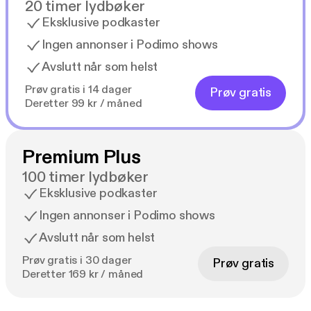
20 timer lydbøker
Eksklusive podkaster
Ingen annonser i Podimo shows
Avslutt når som helst
Prøv gratis i 14 dager
Prøv gratis
Deretter 99 kr / måned
Premium Plus
100 timer lydbøker
Eksklusive podkaster
Ingen annonser i Podimo shows
Avslutt når som helst
Prøv gratis i 30 dager
Prøv gratis
Deretter 169 kr / måned