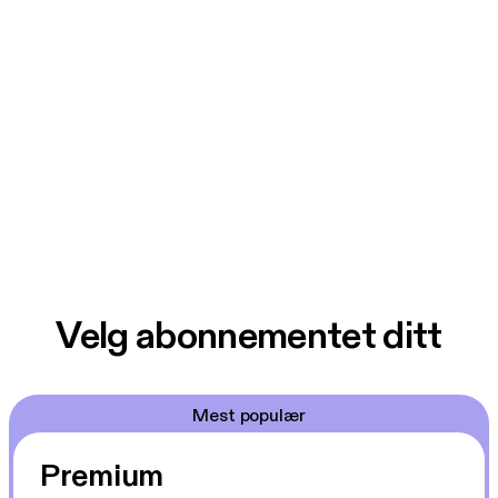
Velg abonnementet ditt
Mest populær
Premium