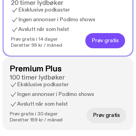
20 timer lydbøker
Eksklusive podkaster
Ingen annonser i Podimo shows
Avslutt når som helst
Prøv gratis i 14 dager
Prøv gratis
Deretter 99 kr / måned
Premium Plus
100 timer lydbøker
Eksklusive podkaster
Ingen annonser i Podimo shows
Avslutt når som helst
Prøv gratis i 30 dager
Prøv gratis
Deretter 169 kr / måned