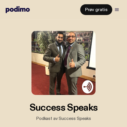
Prøv gratis
Success Speaks
Podkast av Success Speaks