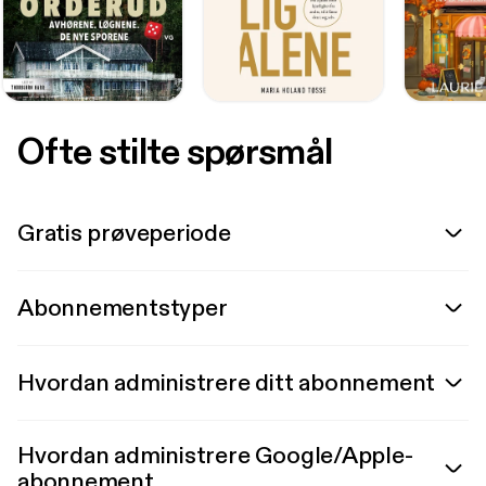
Ofte stilte spørsmål
Gratis prøveperiode
Abonnementstyper
Hvordan administrere ditt abonnement
Hvordan administrere Google/Apple-
abonnement