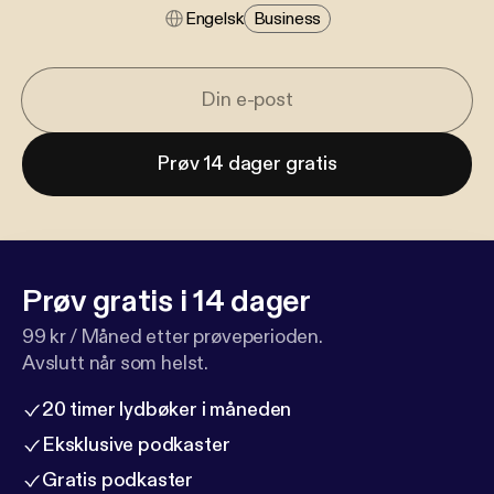
Engelsk
Business
Prøv 14 dager gratis
Prøv gratis i 14 dager
99 kr / Måned etter prøveperioden.
Avslutt når som helst.
20 timer lydbøker i måneden
Eksklusive podkaster
Gratis podkaster