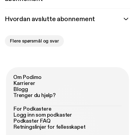
Hvordan avslutte abonnement
Flere spørsmål og svar
Om Podimo
Karrierer
Blogg
Trenger du hjelp?
For Podkastere
Logg inn som podkaster
Podkaster FAQ
Retningslinjer for fellesskapet