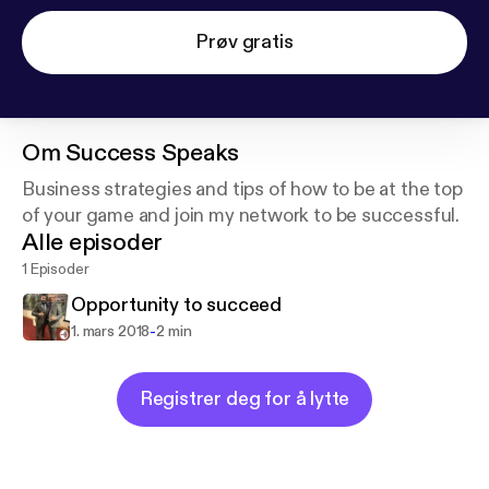
Prøv gratis
Om
Success Speaks
Business strategies and tips of how to be at the top
of your game and join my network to be successful.
Alle episoder
1 Episoder
Opportunity to succeed
-
1. mars 2018
2 min
Registrer deg for å lytte