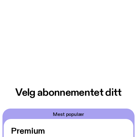
Velg abonnementet ditt
Mest populær
Premium