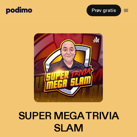
Prøv gratis
SUPER MEGA TRIVIA
SLAM