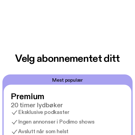
Velg abonnementet ditt
Mest populær
Premium
20 timer lydbøker
Eksklusive podkaster
Ingen annonser i Podimo shows
Avslutt når som helst