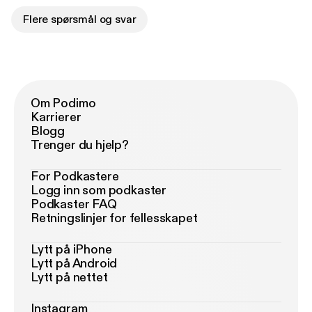
Flere spørsmål og svar
Om Podimo
Karrierer
Blogg
Trenger du hjelp?
For Podkastere
Logg inn som podkaster
Podkaster FAQ
Retningslinjer for fellesskapet
Lytt på iPhone
Lytt på Android
Lytt på nettet
Instagram