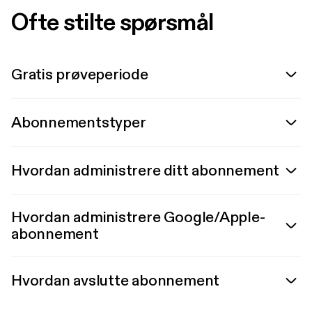
Ofte stilte spørsmål
Gratis prøveperiode
Abonnementstyper
Hvordan administrere ditt abonnement
Hvordan administrere Google/Apple-
abonnement
Hvordan avslutte abonnement