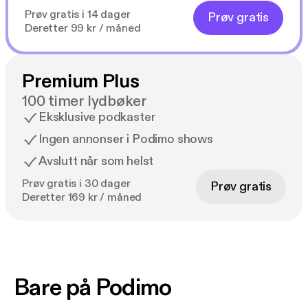
Prøv gratis i 14 dager
Prøv gratis
Deretter 99 kr / måned
Premium Plus
100 timer lydbøker
Eksklusive podkaster
Ingen annonser i Podimo shows
Avslutt når som helst
Prøv gratis i 30 dager
Prøv gratis
Deretter 169 kr / måned
Bare på Podimo