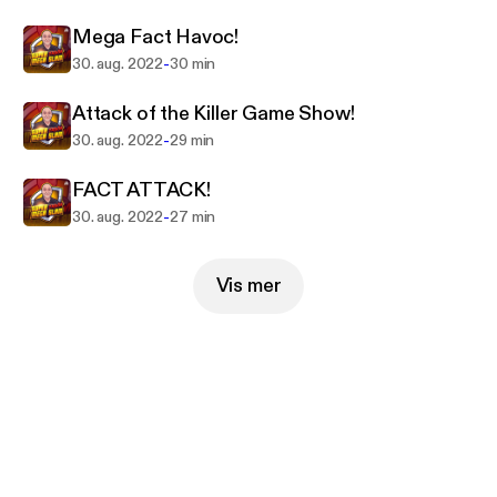
Mega Fact Havoc!
-
30. aug. 2022
30 min
Attack of the Killer Game Show!
-
30. aug. 2022
29 min
FACT ATTACK!
-
30. aug. 2022
27 min
Vis mer