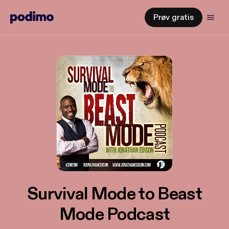
Prøv gratis
Survival Mode to Beast
Mode Podcast