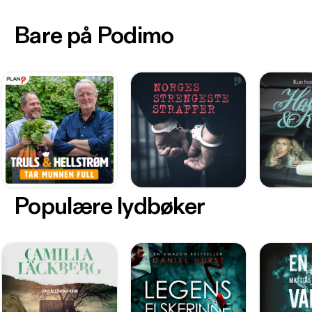
Bare på Podimo
Populære lydbøker