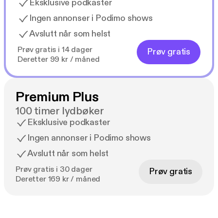
Eksklusive podkaster
Ingen annonser i Podimo shows
Avslutt når som helst
Prøv gratis i 14 dager
Prøv gratis
Deretter 99 kr / måned
Premium Plus
100 timer lydbøker
Eksklusive podkaster
Ingen annonser i Podimo shows
Avslutt når som helst
Prøv gratis i 30 dager
Prøv gratis
Deretter 169 kr / måned