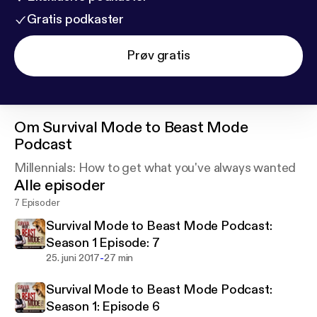
Gratis podkaster
Prøv gratis
Om
Survival Mode to Beast Mode
Podcast
Millennials: How to get what you've always wanted
Alle episoder
7 Episoder
Survival Mode to Beast Mode Podcast:
Season 1 Episode: 7
-
25. juni 2017
27 min
Survival Mode to Beast Mode Podcast:
Season 1: Episode 6