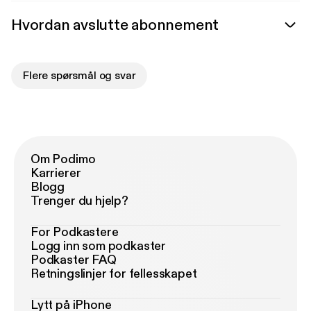
Hvordan avslutte abonnement
Flere spørsmål og svar
Om Podimo
Karrierer
Blogg
Trenger du hjelp?
For Podkastere
Logg inn som podkaster
Podkaster FAQ
Retningslinjer for fellesskapet
Lytt på iPhone