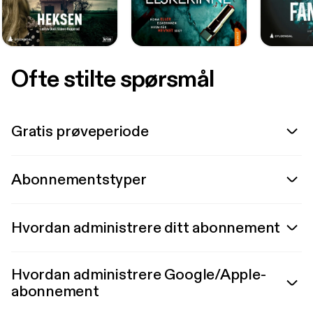
Ofte stilte spørsmål
Gratis prøveperiode
Abonnementstyper
Hvordan administrere ditt abonnement
Hvordan administrere Google/Apple-
abonnement