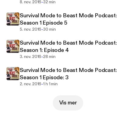
-
8. nov. 2016
32 min
Survival Mode to Beast Mode Podcast:
Season 1 Episode 5
-
5. nov. 2016
30 min
Survival Mode to Beast Mode Podcast:
Season 1: Episode 4
-
3. nov. 2016
28 min
Survival Mode to Beast Mode Podcast:
Season 1 Episode: 3
-
2. nov. 2016
1 h 1 min
Vis mer