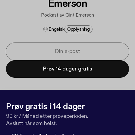
Emerson
Podkast av Clint Emerson
Engelsk
Opplysning
Prøv 14 dager gratis
Prøv gratis i 14 dager
99 kr / Måned etter prøveperioden.
Avslutt når som helst.