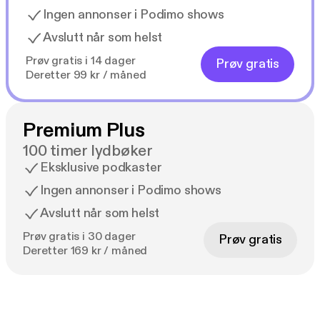
Ingen annonser i Podimo shows
Avslutt når som helst
Prøv gratis i 14 dager
Prøv gratis
Deretter 99 kr / måned
Premium Plus
100 timer lydbøker
Eksklusive podkaster
Ingen annonser i Podimo shows
Avslutt når som helst
Prøv gratis i 30 dager
Prøv gratis
Deretter 169 kr / måned