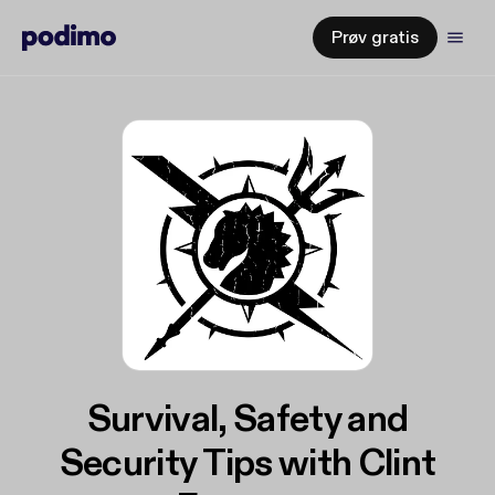
Prøv gratis
Survival, Safety and
Security Tips with Clint