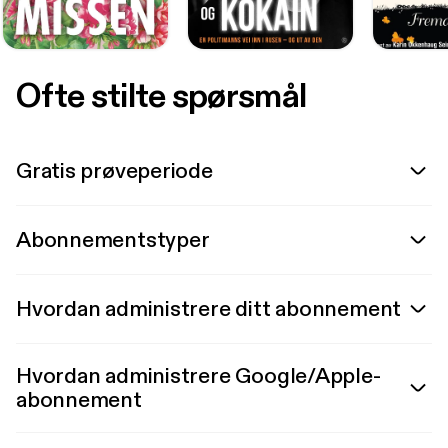
Ofte stilte spørsmål
Gratis prøveperiode
Abonnementstyper
Hvordan administrere ditt abonnement
Hvordan administrere Google/Apple-
abonnement