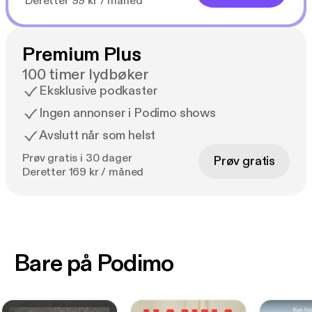
Deretter 99 kr / måned
Premium Plus
100 timer lydbøker
Eksklusive podkaster
Ingen annonser i Podimo shows
Avslutt når som helst
Prøv gratis i 30 dager
Prøv gratis
Deretter 169 kr / måned
Bare på Podimo