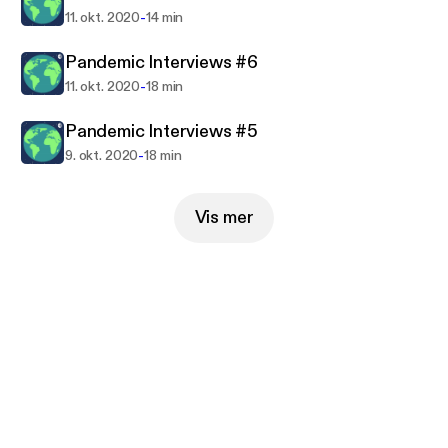
-
11. okt. 2020
14 min
Pandemic Interviews #6
-
11. okt. 2020
18 min
Pandemic Interviews #5
-
9. okt. 2020
18 min
Vis mer