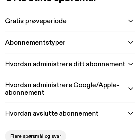
Gratis prøveperiode
Abonnementstyper
Hvordan administrere ditt abonnement
Hvordan administrere Google/Apple-
abonnement
Hvordan avslutte abonnement
Flere spørsmål og svar