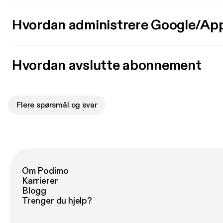
Hvordan administrere Google/Ap
Hvordan avslutte abonnement
Flere spørsmål og svar
Om Podimo
Karrierer
Blogg
Trenger du hjelp?