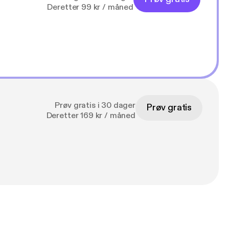
Deretter 99 kr / måned
Prøv gratis i 30 dager
Prøv gratis
Deretter 169 kr / måned