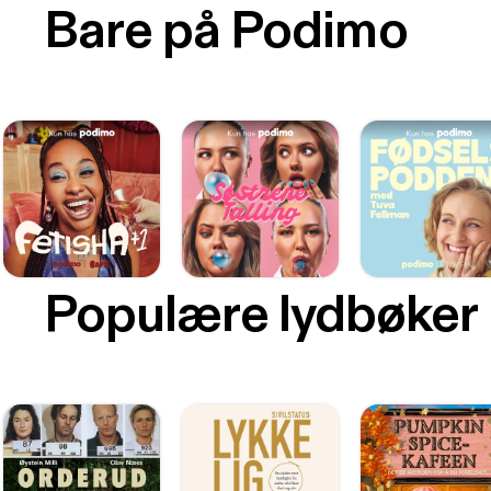
Bare på Podimo
Populære lydbøker