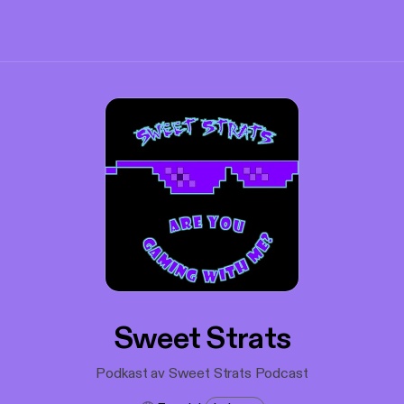
Sweet Strats
Podkast av Sweet Strats Podcast