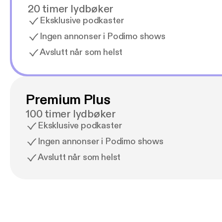
20 timer lydbøker
Eksklusive podkaster
Ingen annonser i Podimo shows
Avslutt når som helst
Premium Plus
100 timer lydbøker
Eksklusive podkaster
Ingen annonser i Podimo shows
Avslutt når som helst