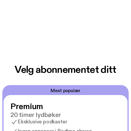
Velg abonnementet ditt
Mest populær
Premium
20 timer lydbøker
Eksklusive podkaster