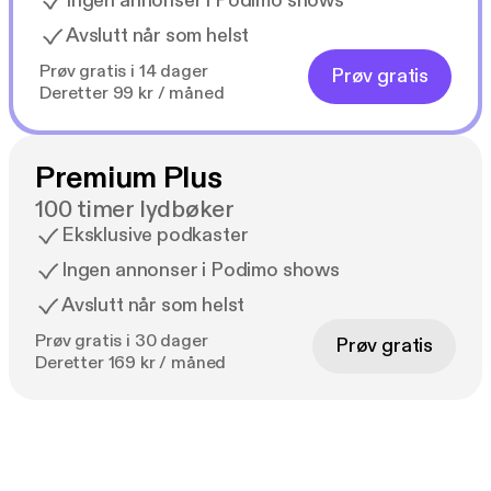
Ingen annonser i Podimo shows
Avslutt når som helst
Prøv gratis i 14 dager
Prøv gratis
Deretter 99 kr / måned
Premium Plus
100 timer lydbøker
Eksklusive podkaster
Ingen annonser i Podimo shows
Avslutt når som helst
Prøv gratis i 30 dager
Prøv gratis
Deretter 169 kr / måned