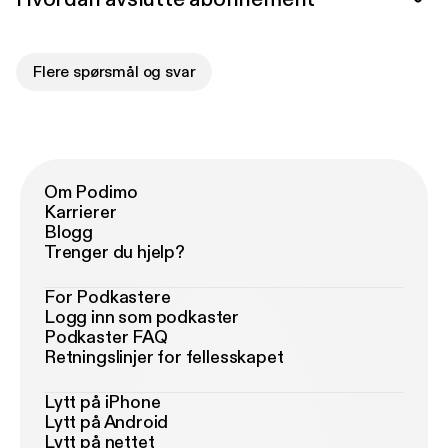
Flere spørsmål og svar
Om Podimo
Karrierer
Blogg
Trenger du hjelp?
For Podkastere
Logg inn som podkaster
Podkaster FAQ
Retningslinjer for fellesskapet
Lytt på iPhone
Lytt på Android
Lytt på nettet