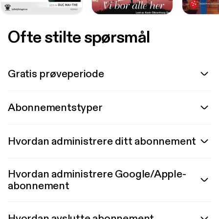
Ofte stilte spørsmål
Gratis prøveperiode
Abonnementstyper
Hvordan administrere ditt abonnement
Hvordan administrere Google/Apple-
abonnement
Hvordan avslutte abonnement