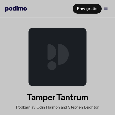
Prøv gratis
Tamper Tantrum
Podkast av Colin Harmon and Stephen Leighton