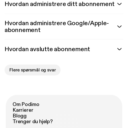
Hvordan administrere ditt abonnement
Hvordan administrere Google/Apple-
abonnement
Hvordan avslutte abonnement
Flere spørsmål og svar
Om Podimo
Karrierer
Blogg
Trenger du hjelp?