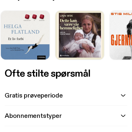
Ofte stilte spørsmål
Gratis prøveperiode
Abonnementstyper