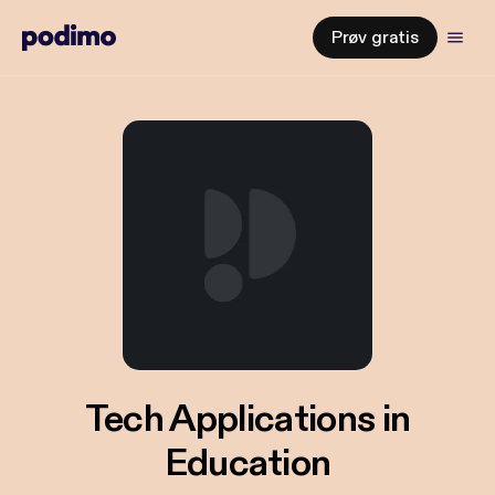
Prøv gratis
Tech Applications in
Education