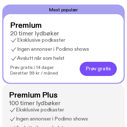
Mest populær
Premium
20 timer lydbøker
Eksklusive podkaster
Ingen annonser i Podimo shows
Avslutt når som helst
Prøv gratis i 14 dager
Prøv gratis
Deretter 99 kr / måned
Premium Plus
100 timer lydbøker
Eksklusive podkaster
Ingen annonser i Podimo shows