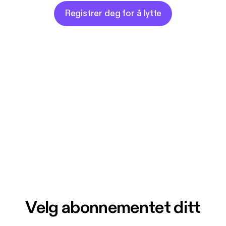
Registrer deg for å lytte
Velg abonnementet ditt