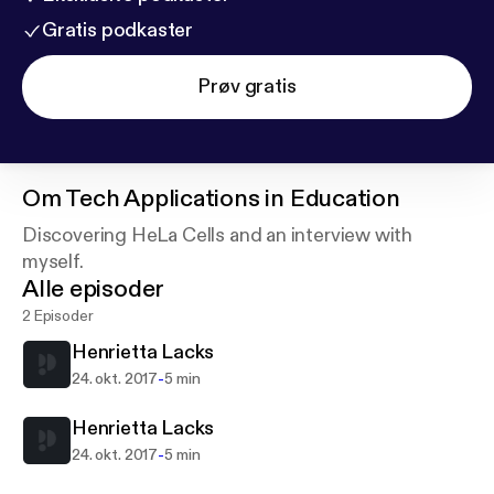
Gratis podkaster
Prøv gratis
Om
Tech Applications in Education
Discovering HeLa Cells and an interview with
myself.
Alle episoder
2 Episoder
Henrietta Lacks
-
24. okt. 2017
5 min
Henrietta Lacks
-
24. okt. 2017
5 min